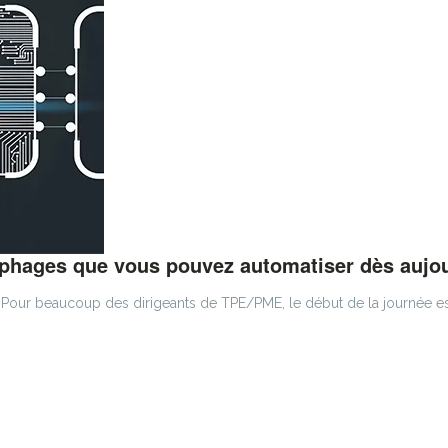
ophages que vous pouvez automatiser dès aujou
 Pour beaucoup des dirigeants de TPE/PME, le début de la journée es