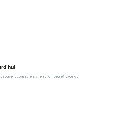
rd’hui
t souvent consacré à une action peu efficace qui