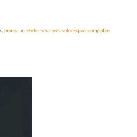
us,
prenez un rendez vous avec votre Expert-comptable