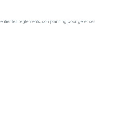
rifier les règlements, son planning pour gérer ses