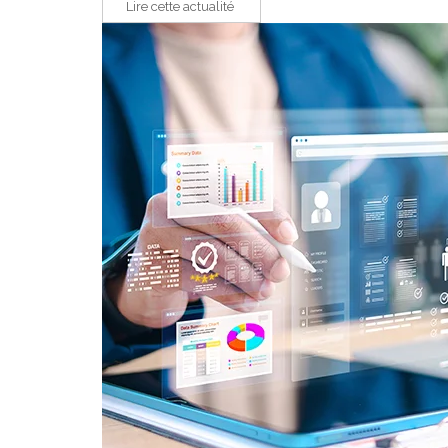
Lire cette actualité