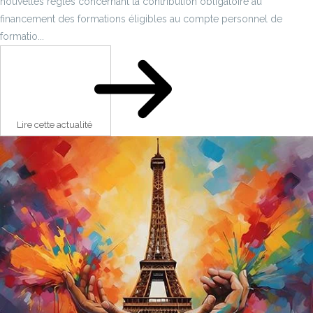
nouvelles règles concernant la contribution obligatoire au
financement des formations éligibles au compte personnel de
formatio...
Lire cette actualité