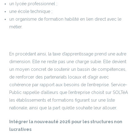
un lycée professionnel ;
une école technique ;
un organisme de formation habilité en lien direct avec le
métier.
En procédant ainsi, la taxe d’apprentissage prend une autre
dimension. Elle ne reste pas une charge subie. Elle devient
un moyen concret de soutenir un bassin de compétences,
de renforcer des partenariats locaux et d’agir avec
cohérence par rapport aux besoins de l’entreprise. Service-
Public rappelle d’ailleurs que l’entreprise choisit sur SOLTéA
les établissements et formations figurant sur une liste
nationale, ainsi que la part qu’elle souhaite leur allouer.
Intégrer la nouveauté 2026 pour les structures non
lucratives