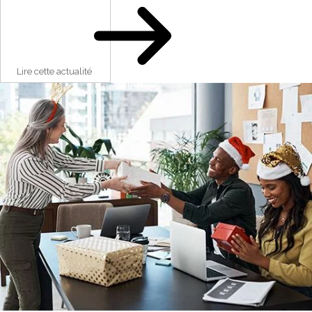
Lire cette actualité