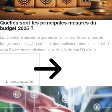
Quelles sont les principales mesures du
budget 2025 ?
Le 10 octobre dernier, le gouvernement a dévoilé son projet de
budget pour 2025. A quoi faut-il donc s’attendre, alors que le déficit
de la France devrait atteindre plus de 6 % de son PIB d'ici la...
Lire cette actualité