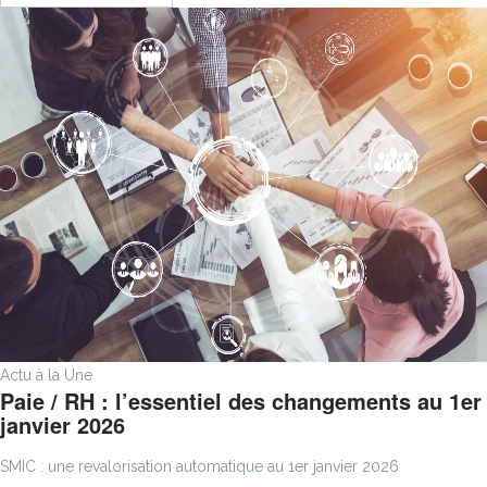
Actu à la Une
Paie / RH : l’essentiel des changements au 1er
janvier 2026
SMIC : une revalorisation automatique au 1er janvier 2026