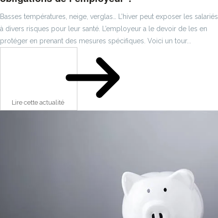
Basses températures, neige, verglas… L’hiver peut exposer les salariés
à divers risques pour leur santé. L’employeur a le devoir de les en
protéger en prenant des mesures spécifiques. Voici un tour...
Lire cette actualité