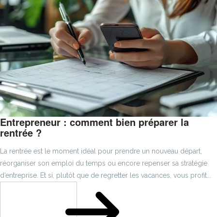
Entrepreneur : comment bien préparer la
rentrée ?
La rentrée est le moment idéal pour prendre un nouveau départ,
réorganiser son emploi du temps ou encore repenser sa stratégie
d’entreprise. Et si, plutôt que de regretter les vacances, vous profit...