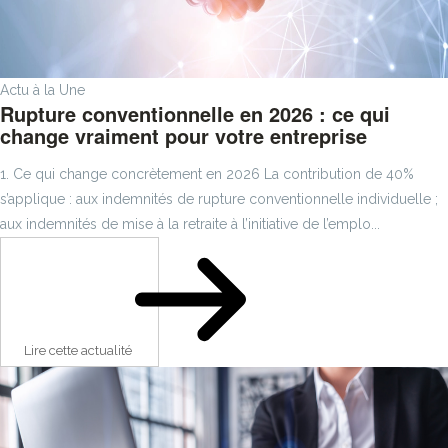
Actu à la Une
Rupture conventionnelle en 2026 : ce qui
change vraiment pour votre entreprise
1. Ce qui change concrètement en 2026 La contribution de 40%
s’applique : aux indemnités de rupture conventionnelle individuelle ;
aux indemnités de mise à la retraite à l’initiative de l’emplo...
Lire cette actualité