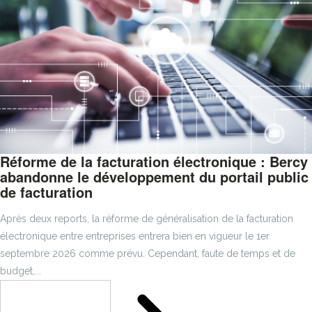
Réforme de la facturation électronique : Bercy
abandonne le développement du portail public
de facturation
Après deux reports, la réforme de généralisation de la facturation
électronique entre entreprises entrera bien en vigueur le 1er
septembre 2026 comme prévu. Cependant, faute de temps et de
budget,...