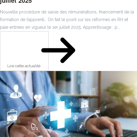
juillet 2025
Nouvelle procédure de saisie des rémunérations, financement de la
formation de l’apprenti… On fait le point sur les réformes en RH et
paie entrées en vigueur le 1er juillet 2025. Apprentissage : p...
Lire cette actualité