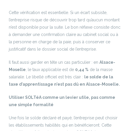
Cette vérification est essentielle. Si un écart subsiste,
l’entreprise risque de découvrir trop tard qu’aucun montant
n’est disponible pour la suite. Le bon réflexe consiste donc
à demander une confirmation claire au cabinet social ou à
la personne en charge de la paie, puis à conserver ce
justificatif dans le dossier social de l’entreprise.
Il faut aussi garder en tête un cas particulier : en
Alsace-
Moselle
, le taux applicable est de
0,44 %
de la masse
salariale. Le libellé officiel est très clair :
le solde de la
taxe d’apprentissage n’est pas dû en Alsace-Moselle.
Utiliser SOLTéA comme un levier utile, pas comme
une simple formalité
Une fois le solde déclaré et payé, l’entreprise peut choisir
les établissements habilités qui en bénéficieront. Cette