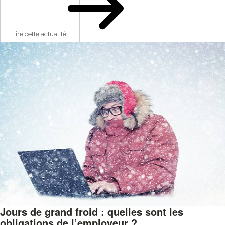
Lire cette actualité
Jours de grand froid : quelles sont les
obligations de l’employeur ?