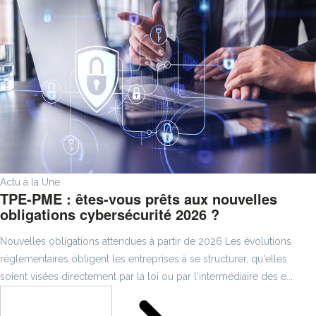
Actu à la Une
TPE-PME : êtes-vous prêts aux nouvelles
obligations cybersécurité 2026 ?
Nouvelles obligations attendues à partir de 2026 Les évolutions
réglementaires obligent les entreprises à se structurer, qu'elles
soient visées directement par la loi ou par l'intermédiaire des e...