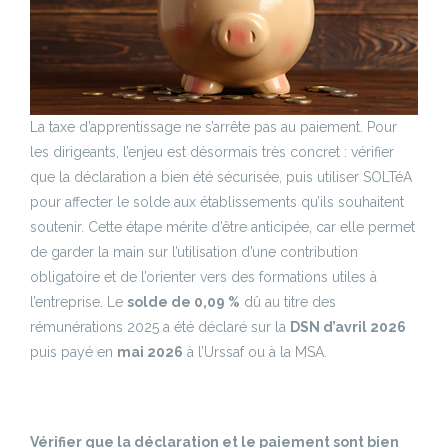
La taxe d’apprentissage ne s’arrête pas au paiement. Pour
les dirigeants, l’enjeu est désormais très concret : vérifier
que la déclaration a bien été sécurisée, puis utiliser SOLTéA
pour affecter le solde aux établissements qu’ils souhaitent
soutenir. Cette étape mérite d’être anticipée, car elle permet
de garder la main sur l’utilisation d’une contribution
obligatoire et de l’orienter vers des formations utiles à
l’entreprise. Le
solde de 0,09 %
dû au titre des
rémunérations 2025 a été déclaré sur la
DSN d’avril 2026
puis payé en
mai 2026
à l’Urssaf ou à la MSA.
Vérifier que la déclaration et le paiement sont bien