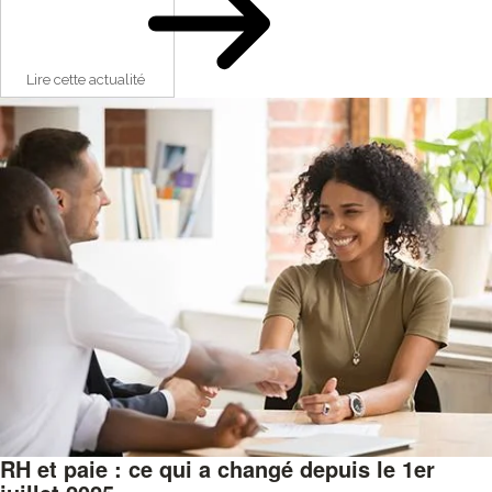
Lire cette actualité
RH et paie : ce qui a changé depuis le 1er