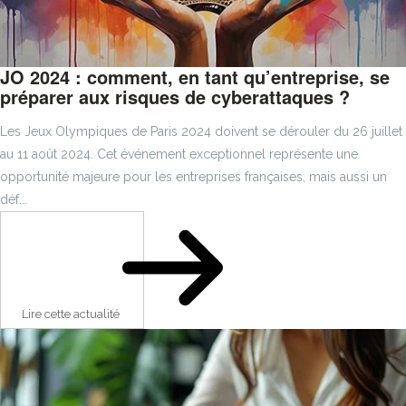
JO 2024 : comment, en tant qu’entreprise, se
préparer aux risques de cyberattaques ?
Les Jeux Olympiques de Paris 2024 doivent se dérouler du 26 juillet
au 11 août 2024. Cet événement exceptionnel représente une
opportunité majeure pour les entreprises françaises, mais aussi un
déf...
Lire cette actualité