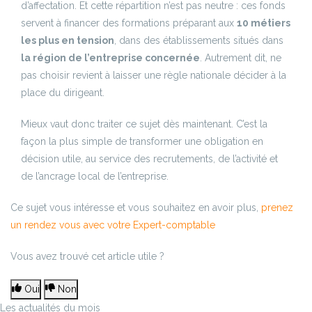
d’affectation. Et cette répartition n’est pas neutre : ces fonds
servent à financer des formations préparant aux
10 métiers
les plus en tension
, dans des établissements situés dans
la région de l’entreprise concernée
. Autrement dit, ne
pas choisir revient à laisser une règle nationale décider à la
place du dirigeant.
Mieux vaut donc traiter ce sujet dès maintenant. C’est la
façon la plus simple de transformer une obligation en
décision utile, au service des recrutements, de l’activité et
de l’ancrage local de l’entreprise.
Ce sujet vous intéresse et vous souhaitez en avoir plus,
prenez
un rendez vous avec votre Expert-comptable
Vous avez trouvé cet article utile ?
Oui
Non
Les actualités du mois