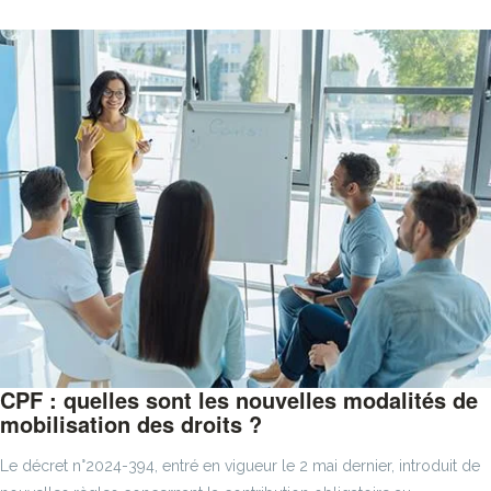
CPF : quelles sont les nouvelles modalités de
mobilisation des droits ?
Le décret n°2024-394, entré en vigueur le 2 mai dernier, introduit de