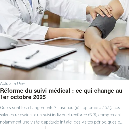
Actu à la Une
Réforme du suivi médical : ce qui change au
1er octobre 2025
Quels sont les changements ? Jusqu’au 30 septembre 2025, ces
salariés relevaient d’un suivi individuel renforcé (SIR), comprenant
notamment une visite d’aptitude initiale, des visites périodiques e...