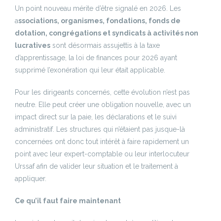
Un point nouveau mérite d’être signalé en 2026. Les
a
ssociations, organismes, fondations, fonds de
dotation, congrégations et syndicats à activités non
lucratives
sont désormais assujettis à la taxe
d’apprentissage, la loi de finances pour 2026 ayant
supprimé l’exonération qui leur était applicable.
Pour les dirigeants concernés, cette évolution n’est pas
neutre. Elle peut créer une obligation nouvelle, avec un
impact direct sur la paie, les déclarations et le suivi
administratif. Les structures qui n’étaient pas jusque-là
concernées ont donc tout intérêt à faire rapidement un
point avec leur expert-comptable ou leur interlocuteur
Urssaf afin de valider leur situation et le traitement à
appliquer.
Ce qu’il faut faire maintenant