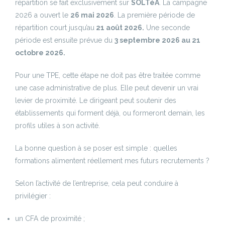
répartition se fait exclusivement sur
SOLTéA
. La campagne
2026 a ouvert le
26 mai 2026
. La première période de
répartition court jusqu’au
21 août 2026.
Une seconde
période est ensuite prévue du
3 septembre 2026 au 21
octobre 2026.
Pour une TPE, cette étape ne doit pas être traitée comme
une case administrative de plus. Elle peut devenir un vrai
levier de proximité. Le dirigeant peut soutenir des
établissements qui forment déjà, ou formeront demain, les
profils utiles à son activité.
La bonne question à se poser est simple : quelles
formations alimentent réellement mes futurs recrutements ?
Selon l’activité de l’entreprise, cela peut conduire à
privilégier :
un CFA de proximité ;