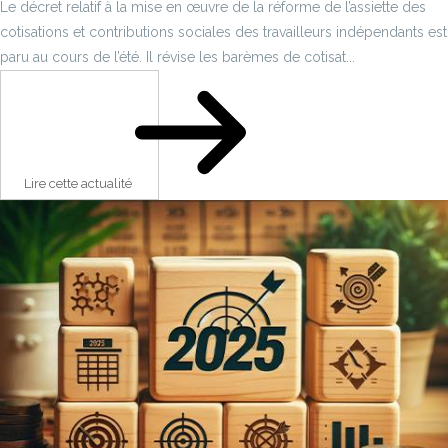
Le décret relatif à la mise en œuvre de la réforme de l’assiette des
cotisations et contributions sociales des travailleurs indépendants est
paru au cours de l’été. Il révise les barèmes de cotisat...
Lire cette actualité