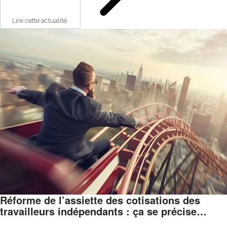
Lire cette actualité
Réforme de l’assiette des cotisations des
travailleurs indépendants : ça se précise…