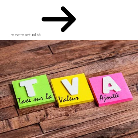
Lire cette actualité