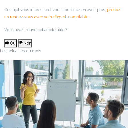
Ce sujet vous intéresse et vous souhaitez en avoir plus,
prenez
un rendez vous avec votre Expert-comptable
Vous avez trouvé cet article utile ?
Oui
Non
Les actualités du mois