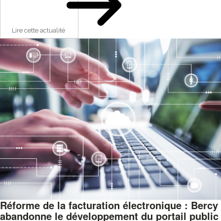
Lire cette actualité
Réforme de la facturation électronique : Bercy
abandonne le développement du portail public