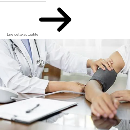
Lire cette actualité