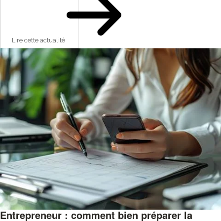
Lire cette actualité
Entrepreneur : comment bien préparer la