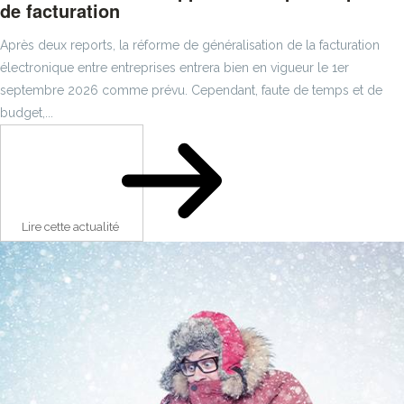
de facturation
Après deux reports, la réforme de généralisation de la facturation
électronique entre entreprises entrera bien en vigueur le 1er
septembre 2026 comme prévu. Cependant, faute de temps et de
budget,...
Lire cette actualité