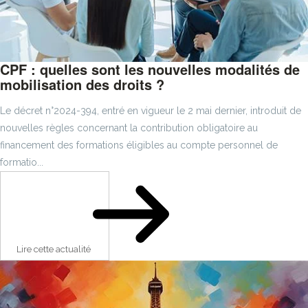
CPF : quelles sont les nouvelles modalités de
mobilisation des droits ?
Le décret n°2024-394, entré en vigueur le 2 mai dernier, introduit de
nouvelles règles concernant la contribution obligatoire au
financement des formations éligibles au compte personnel de
formatio...
Lire cette actualité