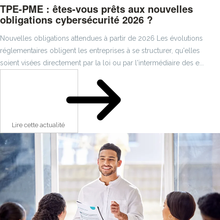
TPE-PME : êtes-vous prêts aux nouvelles
obligations cybersécurité 2026 ?
Nouvelles obligations attendues à partir de 2026 Les évolutions
réglementaires obligent les entreprises à se structurer, qu'elles
soient visées directement par la loi ou par l'intermédiaire des e...
Lire cette actualité