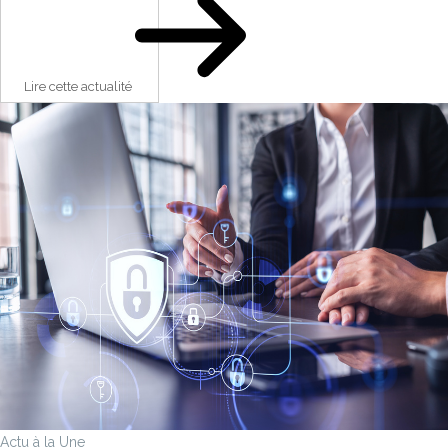
Lire cette actualité
Actu à la Une