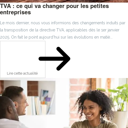
TVA : ce qui va changer pour les petites
entreprises
Le mois dernier, nous vous informions des changements induits par
la transposition de la directive TVA, applicables dès le 1er janvier
2025. On fait le point aujourd’hui sur les évolutions en matiè...
Lire cette actualité