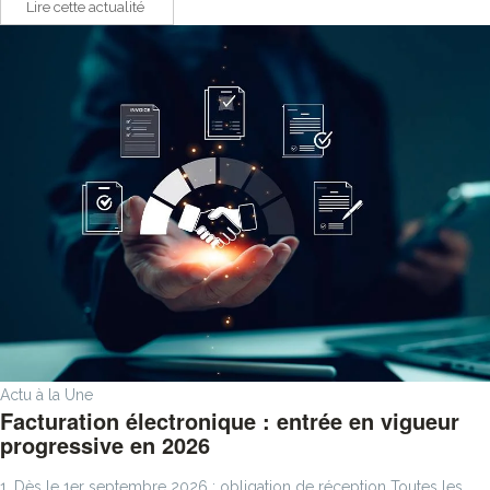
Lire cette actualité
Actu à la Une
Facturation électronique : entrée en vigueur
progressive en 2026
1. Dès le 1er septembre 2026 : obligation de réception Toutes les