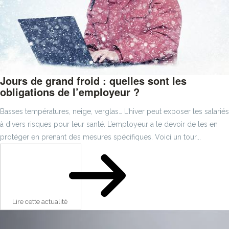
Jours de grand froid : quelles sont les
obligations de l’employeur ?
Basses températures, neige, verglas… L’hiver peut exposer les salariés
à divers risques pour leur santé. L’employeur a le devoir de les en
protéger en prenant des mesures spécifiques. Voici un tour...
Lire cette actualité