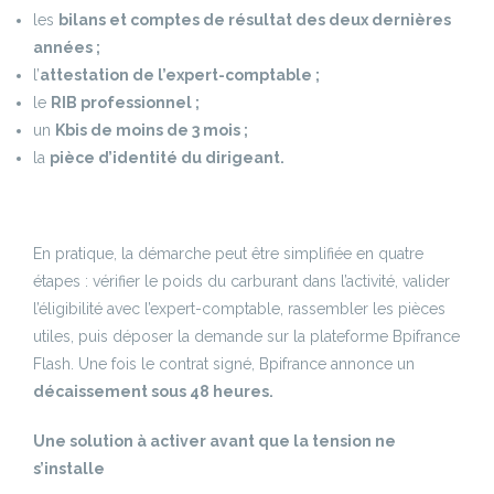
les
bilans et comptes de résultat des deux dernières
années ;
l’
attestation de l’expert-comptable ;
le
RIB professionnel ;
un
Kbis de moins de 3 mois ;
la
pièce d’identité du dirigeant.
En pratique, la démarche peut être simplifiée en quatre
étapes : vérifier le poids du carburant dans l’activité, valider
l’éligibilité avec l’expert-comptable, rassembler les pièces
utiles, puis déposer la demande sur la plateforme Bpifrance
Flash. Une fois le contrat signé, Bpifrance annonce un
décaissement sous 48 heures.
Une solution à activer avant que la tension ne
s’installe