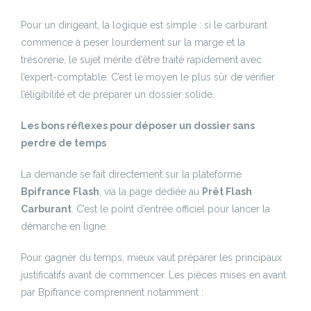
Pour un dirigeant, la logique est simple : si le carburant
commence à peser lourdement sur la marge et la
trésorerie, le sujet mérite d’être traité rapidement avec
l’expert-comptable. C’est le moyen le plus sûr de vérifier
l’éligibilité et de préparer un dossier solide.
Les bons réflexes pour déposer un dossier sans
perdre de temps
La demande se fait directement sur la plateforme
Bpifrance Flash
, via la page dédiée au
Prêt Flash
Carburant
. C’est le point d’entrée officiel pour lancer la
démarche en ligne.
Pour gagner du temps, mieux vaut préparer les principaux
justificatifs avant de commencer. Les pièces mises en avant
par Bpifrance comprennent notamment :