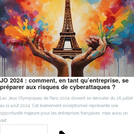
JO 2024 : comment, en tant qu’entreprise, se
préparer aux risques de cyberattaques ?
Les Jeux Olympiques de Paris 2024 doivent se dérouler du 26 juillet
au 11 août 2024. Cet événement exceptionnel représente une
opportunité majeure pour les entreprises françaises, mais aussi un
déf...