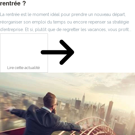
rentrée ?
La rentrée est le moment idéal pour prendre un nouveau départ,
réorganiser son emploi du temps ou encore repenser sa stratégie
d’entreprise. Et si, plutôt que de regretter les vacances, vous profit...
Lire cette actualité