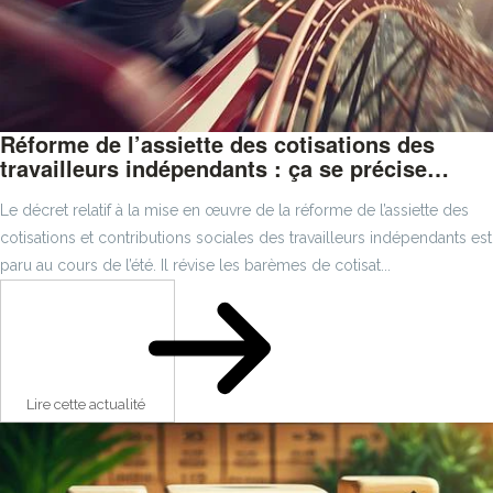
Réforme de l’assiette des cotisations des
travailleurs indépendants : ça se précise…
Le décret relatif à la mise en œuvre de la réforme de l’assiette des
cotisations et contributions sociales des travailleurs indépendants est
paru au cours de l’été. Il révise les barèmes de cotisat...
Lire cette actualité