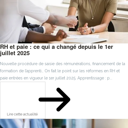
RH et paie : ce qui a changé depuis le 1er
juillet 2025
Nouvelle procédure de saisie des rémunérations, financement de la
formation de l’apprenti… On fait le point sur les réformes en RH et
paie entrées en vigueur le 1er juillet 2025. Apprentissage : p...
Lire cette actualité