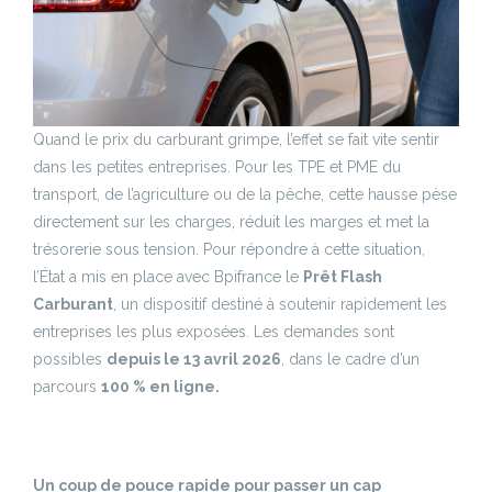
Quand le prix du carburant grimpe, l’effet se fait vite sentir
dans les petites entreprises. Pour les TPE et PME du
transport, de l’agriculture ou de la pêche, cette hausse pèse
directement sur les charges, réduit les marges et met la
trésorerie sous tension. Pour répondre à cette situation,
l’État a mis en place avec Bpifrance le
Prêt Flash
Carburant
, un dispositif destiné à soutenir rapidement les
entreprises les plus exposées. Les demandes sont
possibles
depuis le 13 avril 2026
, dans le cadre d’un
parcours
100 % en ligne.
Un coup de pouce rapide pour passer un cap