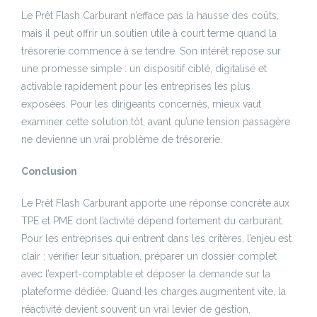
Le Prêt Flash Carburant n’efface pas la hausse des coûts,
mais il peut offrir un soutien utile à court terme quand la
trésorerie commence à se tendre. Son intérêt repose sur
une promesse simple : un dispositif ciblé, digitalisé et
activable rapidement pour les entreprises les plus
exposées. Pour les dirigeants concernés, mieux vaut
examiner cette solution tôt, avant qu’une tension passagère
ne devienne un vrai problème de trésorerie.
Conclusion
Le Prêt Flash Carburant apporte une réponse concrète aux
TPE et PME dont l’activité dépend fortement du carburant.
Pour les entreprises qui entrent dans les critères, l’enjeu est
clair : vérifier leur situation, préparer un dossier complet
avec l’expert-comptable et déposer la demande sur la
plateforme dédiée. Quand les charges augmentent vite, la
réactivité devient souvent un vrai levier de gestion.