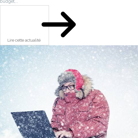
budget,...
Lire cette actualité