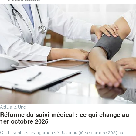
Actu à la Une
Réforme du suivi médical : ce qui change au
1er octobre 2025
Quels sont les changements ? Jusqu’au 30 septembre 2025, ces