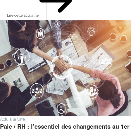
Lire cette actualité
Actu à la Une
Paie / RH : l’essentiel des changements au 1er