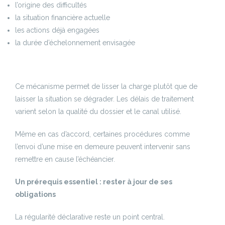
l’origine des difficultés
la situation financière actuelle
les actions déjà engagées
la durée d’échelonnement envisagée
Ce mécanisme permet de lisser la charge plutôt que de
laisser la situation se dégrader. Les délais de traitement
varient selon la qualité du dossier et le canal utilisé.
Même en cas d’accord, certaines procédures comme
l’envoi d’une mise en demeure peuvent intervenir sans
remettre en cause l’échéancier.
Un prérequis essentiel : rester à jour de ses
obligations
La régularité déclarative reste un point central.