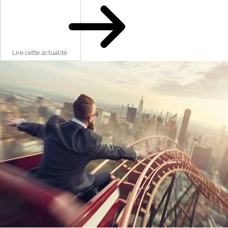
Lire cette actualité