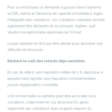
Pour un employeur, la demande suppose d’avoir transmis
la DSN, même en l’absence de capacité immédiate à régler
l’intégralité des cotisations. Les cotisations salariales doivent
également être déclarées et, en principe, réglées, sauf
situation exceptionnelle examinée par l’Urssaf.
La part salariale ne doit pas être utilisée pour absorber une
difficulté de trésorerie.
Réduire le coût des retards déjà constatés
En cas de retard, une majoration initiale de 5 % s’applique, à
laquelle peut s’ajouter une majoration complémentaire
jusqu’à régularisation complète.
Une remise totale ou partielle peut être accordée sous
conditions, notamment en cas de bonne foi, après
règlement des cotisations dues et après examen du