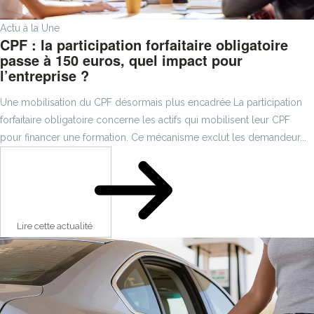
Actu à la Une
CPF : la participation forfaitaire obligatoire
passe à 150 euros, quel impact pour
l’entreprise ?
Une mobilisation du CPF désormais plus encadrée La participation
forfaitaire obligatoire concerne les actifs qui mobilisent leur CPF
pour financer une formation. Ce mécanisme exclut les demandeur...
Lire cette actualité