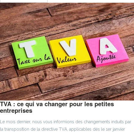
TVA : ce qui va changer pour les petites
entreprises
Le mois dernier, nous vous informions des changements induits par
la transposition de la directive TVA, applicables dès le 1er janvier