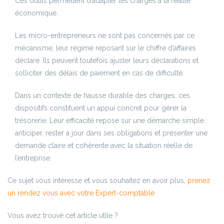
Ces outils permettent d’adapter les charges à la réalité
économique.
Les micro-entrepreneurs ne sont pas concernés par ce
mécanisme, leur régime reposant sur le chiffre d’affaires
déclaré. Ils peuvent toutefois ajuster leurs déclarations et
solliciter des délais de paiement en cas de difficulté.
Dans un contexte de hausse durable des charges, ces
dispositifs constituent un appui concret pour gérer la
trésorerie. Leur efficacité repose sur une démarche simple :
anticiper, rester à jour dans ses obligations et présenter une
demande claire et cohérente avec la situation réelle de
l’entreprise.
Ce sujet vous intéresse et vous souhaitez en avoir plus,
prenez
un rendez vous avec votre Expert-comptable
Vous avez trouvé cet article utile ?