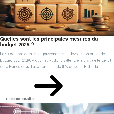
Quelles sont les principales mesures du
budget 2025 ?
Le 10 octobre dernier, le gouvernement a dévoilé son projet de
budget pour 2025. A quoi faut-il donc s’attendre, alors que le déficit
de la France devrait atteindre plus de 6 % de son PIB d'ici la...
Lire cette actualité