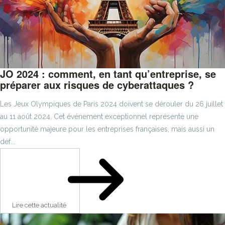
JO 2024 : comment, en tant qu’entreprise, se
préparer aux risques de cyberattaques ?
Les Jeux Olympiques de Paris 2024 doivent se dérouler du 26 juillet
au 11 août 2024. Cet événement exceptionnel représente une
opportunité majeure pour les entreprises françaises, mais aussi un
déf...
Lire cette actualité