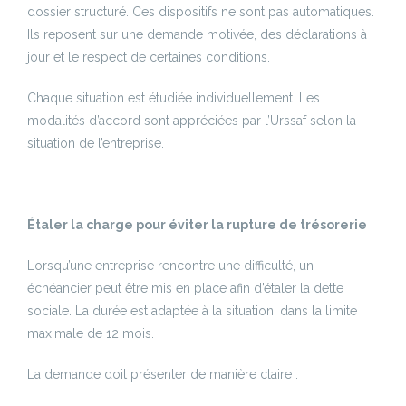
dossier structuré. Ces dispositifs ne sont pas automatiques.
Ils reposent sur une demande motivée, des déclarations à
jour et le respect de certaines conditions.
Chaque situation est étudiée individuellement. Les
modalités d’accord sont appréciées par l’Urssaf selon la
situation de l’entreprise.
Étaler la charge pour éviter la rupture de trésorerie
Lorsqu’une entreprise rencontre une difficulté, un
échéancier peut être mis en place afin d’étaler la dette
sociale. La durée est adaptée à la situation, dans la limite
maximale de 12 mois.
La demande doit présenter de manière claire :