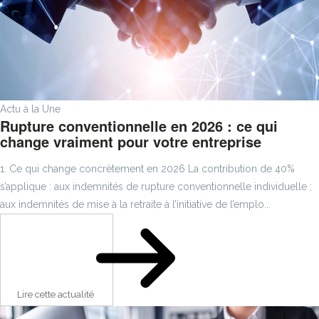
Actu à la Une
Rupture conventionnelle en 2026 : ce qui
change vraiment pour votre entreprise
1. Ce qui change concrètement en 2026 La contribution de 40%
s’applique : aux indemnités de rupture conventionnelle individuelle ;
aux indemnités de mise à la retraite à l’initiative de l’emplo...
Lire cette actualité