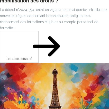
mobilisation des droits ?
Le décret n°2024-394, entré en vigueur le 2 mai dernier, introduit de
nouvelles règles concernant la contribution obligatoire au
financement des formations éligibles au compte personnel de
formatio...
Lire cette actualité