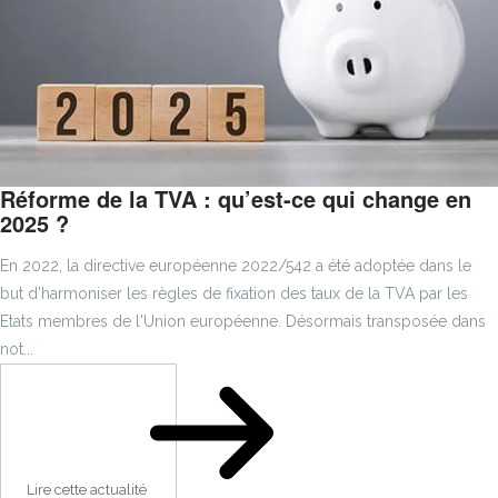
Réforme de la TVA : qu’est-ce qui change en
2025 ?
En 2022, la directive européenne 2022/542 a été adoptée dans le
but d’harmoniser les règles de fixation des taux de la TVA par les
Etats membres de l'Union européenne. Désormais transposée dans
not...
Lire cette actualité