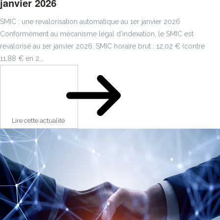
janvier 2026
SMIC : une revalorisation automatique au 1er janvier 2026
Conformément au mécanisme légal d’indexation, le SMIC est
revalorisé au 1er janvier 2026. SMIC horaire brut : 12,02 € (contre
11,88 € en 2...
Lire cette actualité