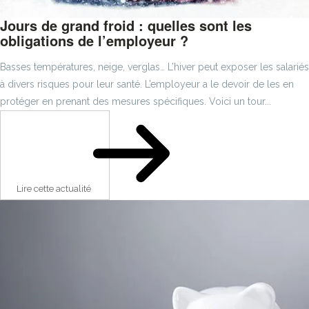
Jours de grand froid : quelles sont les
obligations de l’employeur ?
Basses températures, neige, verglas… L’hiver peut exposer les salariés
à divers risques pour leur santé. L’employeur a le devoir de les en
protéger en prenant des mesures spécifiques. Voici un tour...
Lire cette actualité