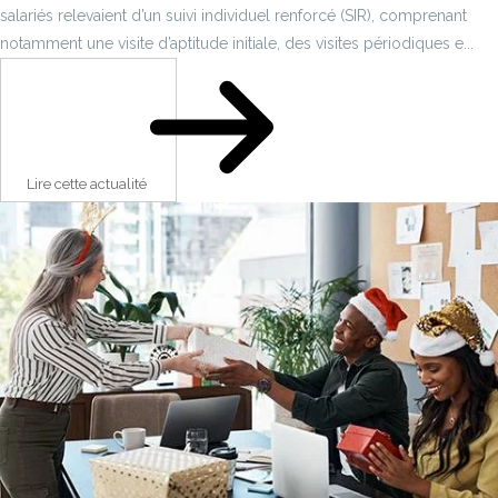
salariés relevaient d’un suivi individuel renforcé (SIR), comprenant
notamment une visite d’aptitude initiale, des visites périodiques e...
Lire cette actualité