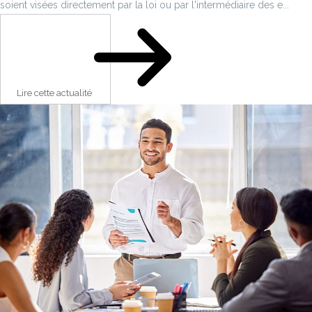
soient visées directement par la loi ou par l'intermédiaire des e...
Lire cette actualité