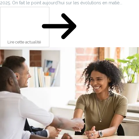
2025. On fait le point aujourd’hui sur les évolutions en matiè...
Lire cette actualité