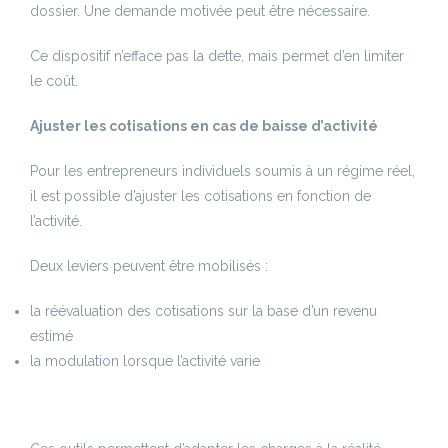
dossier. Une demande motivée peut être nécessaire.
Ce dispositif n’efface pas la dette, mais permet d’en limiter
le coût.
Ajuster les cotisations en cas de baisse d’activité
Pour les entrepreneurs individuels soumis à un régime réel,
il est possible d’ajuster les cotisations en fonction de
l’activité.
Deux leviers peuvent être mobilisés :
la réévaluation des cotisations sur la base d’un revenu
estimé
la modulation lorsque l’activité varie