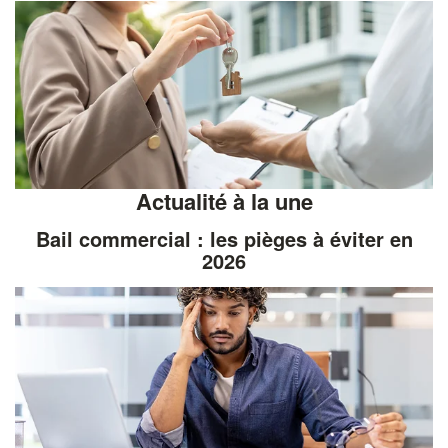
Actualité à la une
Bail commercial : les pièges à éviter en
2026