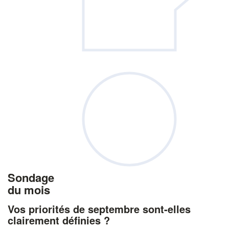
Sondage
du mois
Vos priorités de septembre sont-elles
clairement définies ?