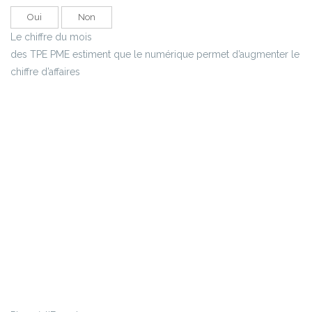
Oui
Non
Le chiffre du mois
des TPE PME estiment que le numérique permet d’augmenter le
chiffre d’affaires