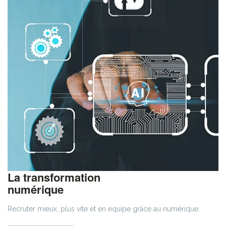
La transformation
numérique
Recruter mieux, plus vite et en équipe grâce au numérique.