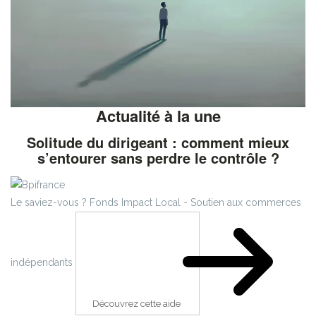
Actualité à la une
Solitude du dirigeant : comment mieux
s’entourer sans perdre le contrôle ?
Le saviez-vous ?
Fonds Impact Local - Soutien aux commerces
indépendants
Découvrez cette aide