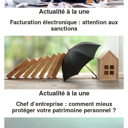
Actualité à la une
Facturation électronique : attention aux
sanctions
Actualité à la une
Chef d’entreprise : comment mieux
protéger votre patrimoine personnel ?