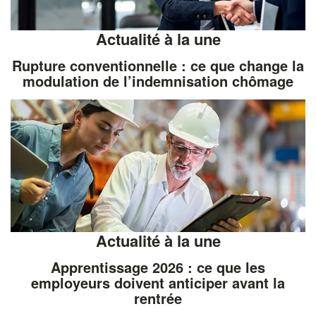
Actualité à la une
Rupture conventionnelle : ce que change la
modulation de l’indemnisation chômage
Actualité à la une
Apprentissage 2026 : ce que les
employeurs doivent anticiper avant la
rentrée