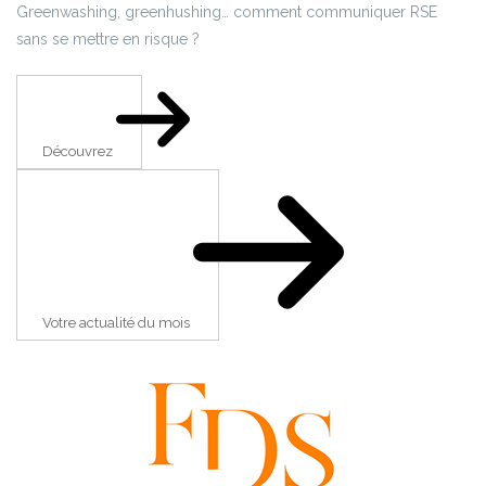
Greenwashing, greenhushing… comment communiquer RSE
sans se mettre en risque ?
Découvrez
Votre actualité du mois