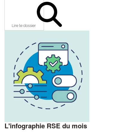
Lire le dossier
L'infographie RSE du mois