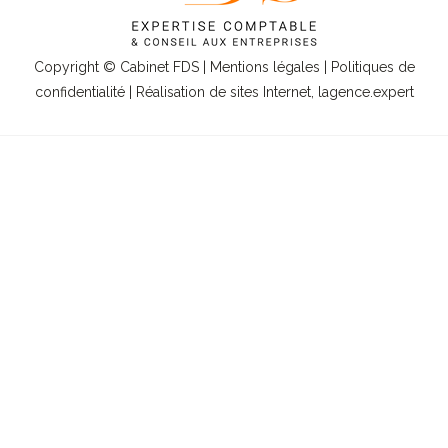
Copyright © Cabinet FDS |
Mentions légales
|
Politiques de
confidentialité
| Réalisation de sites Internet,
lagence.expert