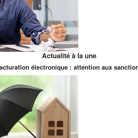
Actualité à la une
acturation électronique : attention aux sanctio