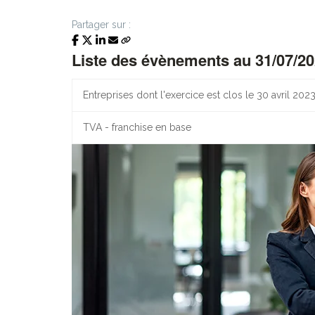
Partager sur :
Liste des évènements au 31/07/2
Entreprises dont l'exercice est clos le 30 avril 202
TVA - franchise en base