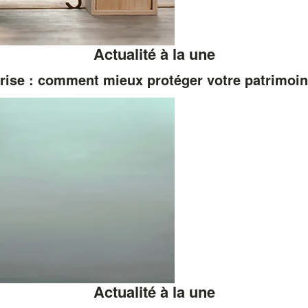
Actualité à la une
rise : comment mieux protéger votre patrimoi
Actualité à la une