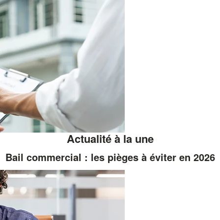
Actualité à la une
Bail commercial : les pièges à éviter en 2026