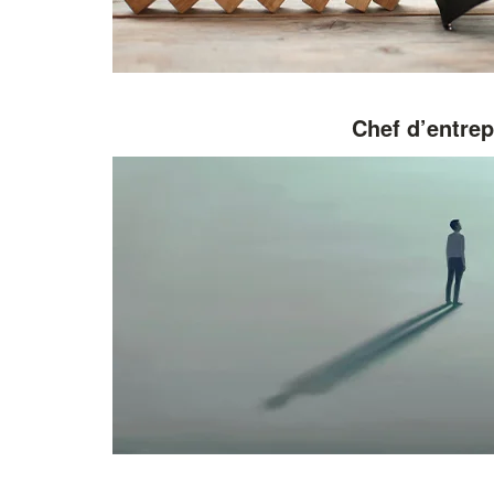
Chef d’entrep