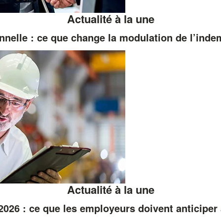
Actualité à la une
nnelle : ce que change la modulation de l’ind
Actualité à la une
026 : ce que les employeurs doivent anticiper 