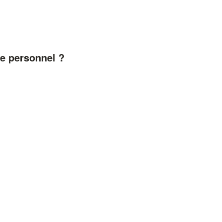
ne personnel ?