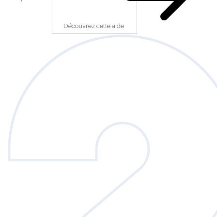
Découvrez cette aide