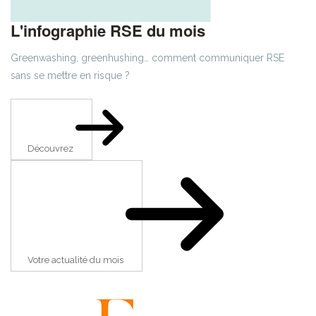
L'infographie RSE du mois
Greenwashing, greenhushing… comment communiquer RSE
sans se mettre en risque ?
Découvrez
Votre actualité du mois