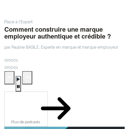
Place à l'Expert
Comment construire une marque
employeur authentique et crédible ?
par Pauline BASILE, Experte en marque et marque employeur
0m00s
0m00s
Plus de podcasts