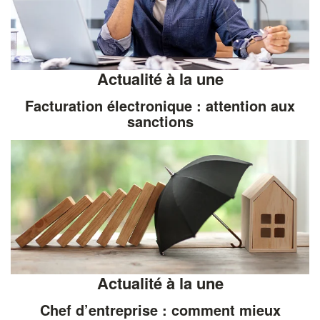
Actualité à la une
Facturation électronique : attention aux
sanctions
Actualité à la une
Chef d’entreprise : comment mieux