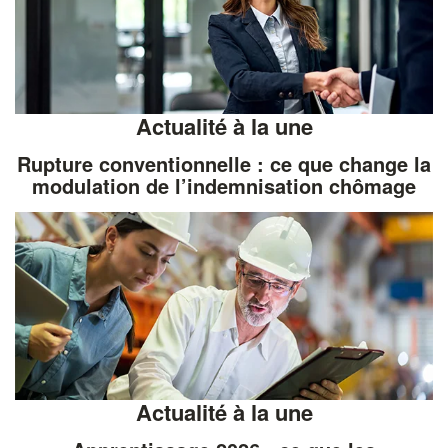
Actualité à la une
Rupture conventionnelle : ce que change la
modulation de l’indemnisation chômage
Actualité à la une