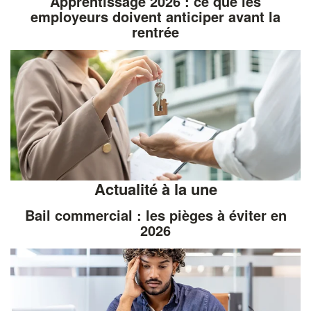
Apprentissage 2026 : ce que les
employeurs doivent anticiper avant la
rentrée
Actualité à la une
Bail commercial : les pièges à éviter en
2026