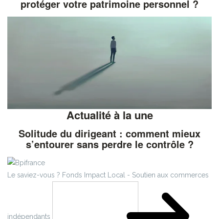
protéger votre patrimoine personnel ?
Actualité à la une
Solitude du dirigeant : comment mieux
s’entourer sans perdre le contrôle ?
Le saviez-vous ?
Fonds Impact Local - Soutien aux commerces
indépendants