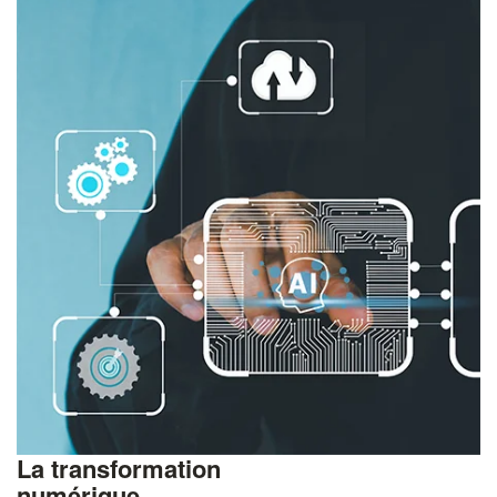
La transformation
numérique