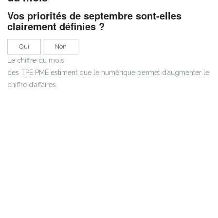
Vos priorités de septembre sont-elles
clairement définies ?
Oui
Non
Le chiffre du mois
des TPE PME estiment que le numérique permet d’augmenter le
chiffre d’affaires