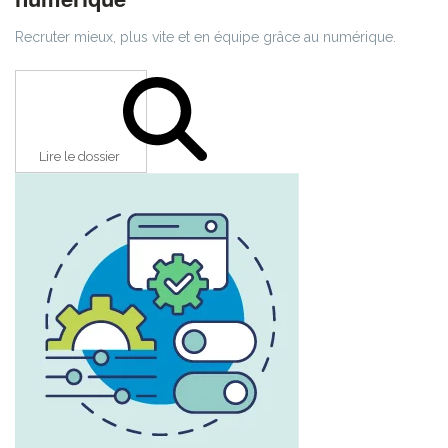
Recruter mieux, plus vite et en équipe grâce au numérique.
Lire le dossier