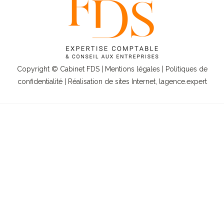
Copyright © Cabinet FDS |
Mentions légales
|
Politiques de
confidentialité
| Réalisation de sites Internet,
lagence.expert