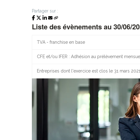
Partager sur :
Liste des évènements au 30/06/2
TVA - franchise en base
CFE et/ou IFER : Adhésion au prélèvement mensue
Entreprises dont l'exercice est clos le 31 mars 202