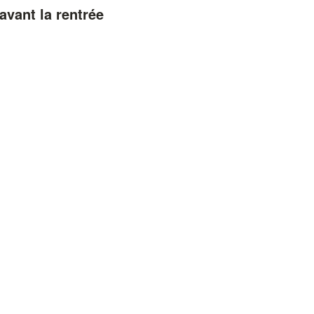
avant la rentrée