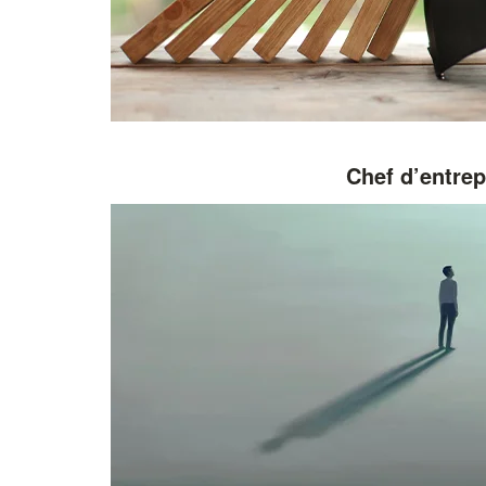
Chef d’entrep