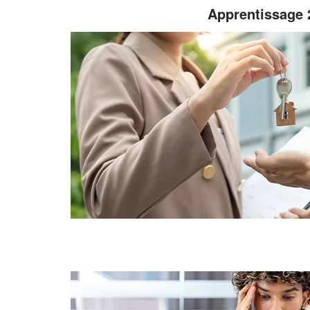
Apprentissage 2