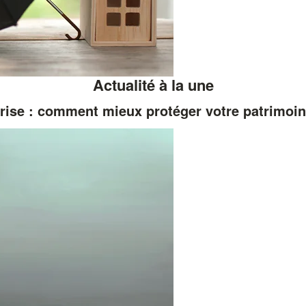
Actualité à la une
rise : comment mieux protéger votre patrimoi