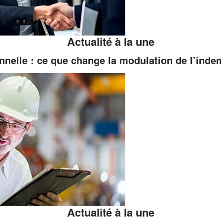
Actualité à la une
nnelle : ce que change la modulation de l’ind
Actualité à la une