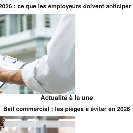
026 : ce que les employeurs doivent anticiper 
Actualité à la une
Bail commercial : les pièges à éviter en 2026