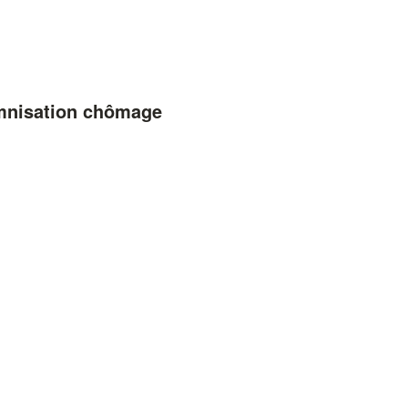
emnisation chômage