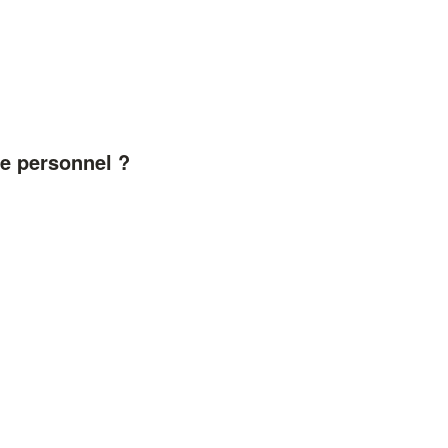
ne personnel ?