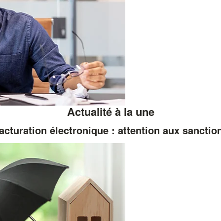
Actualité à la une
acturation électronique : attention aux sanctio