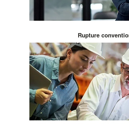
Rupture conventio