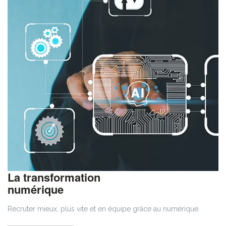
La transformation
numérique
Recruter mieux, plus vite et en équipe grâce au numérique.