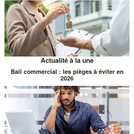
Actualité à la une
Bail commercial : les pièges à éviter en
2026