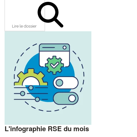
Lire le dossier
L'infographie RSE du mois