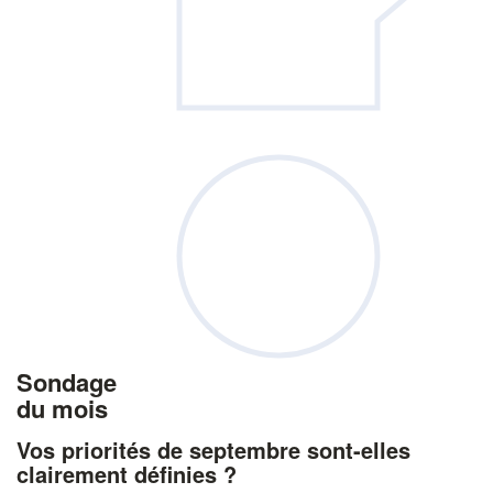
Sondage
du mois
Vos priorités de septembre sont-elles
clairement définies ?