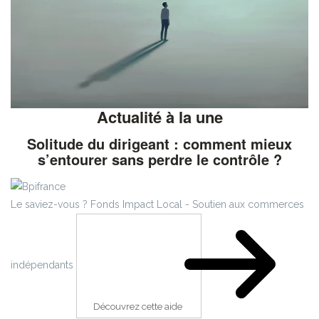
Actualité à la une
Solitude du dirigeant : comment mieux
s’entourer sans perdre le contrôle ?
Le saviez-vous ?
Fonds Impact Local - Soutien aux commerces
indépendants
Découvrez cette aide