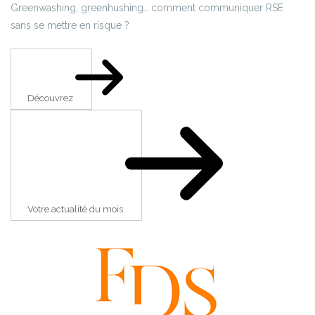
Greenwashing, greenhushing… comment communiquer RSE
sans se mettre en risque ?
Découvrez
Votre actualité du mois