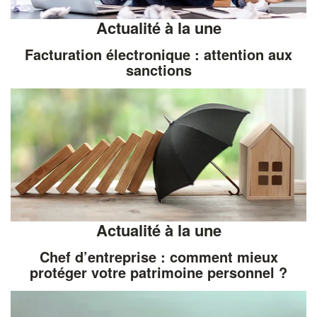
Actualité à la une
Facturation électronique : attention aux
sanctions
Actualité à la une
Chef d’entreprise : comment mieux
protéger votre patrimoine personnel ?