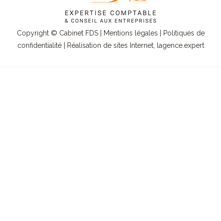
Copyright © Cabinet FDS |
Mentions légales
|
Politiques de
confidentialité
| Réalisation de sites Internet,
lagence.expert