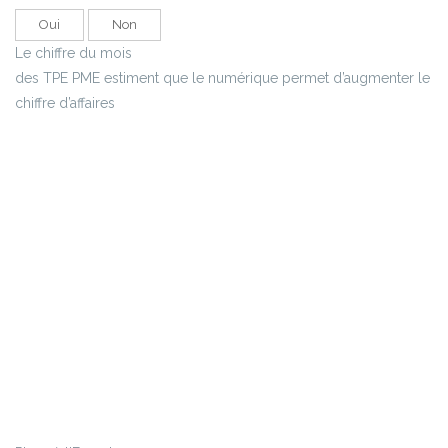
Oui
Non
Le chiffre du mois
des TPE PME estiment que le numérique permet d’augmenter le
chiffre d’affaires