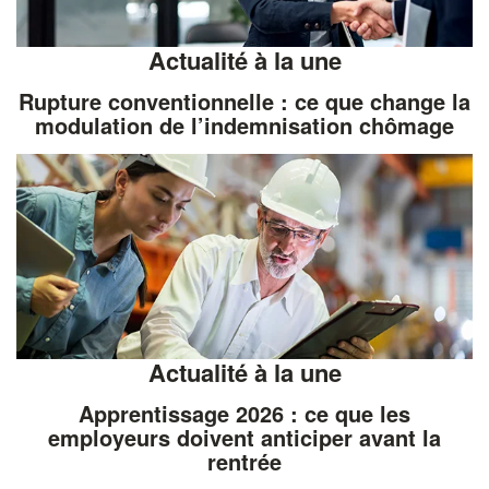
Actualité à la une
Rupture conventionnelle : ce que change la
modulation de l’indemnisation chômage
Actualité à la une
Apprentissage 2026 : ce que les
employeurs doivent anticiper avant la
rentrée