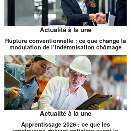
Actualité à la une
Rupture conventionnelle : ce que change la
modulation de l’indemnisation chômage
Actualité à la une
Apprentissage 2026 : ce que les
employeurs doivent anticiper avant la