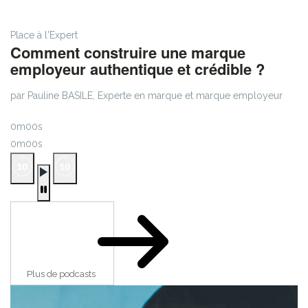
Place à l'Expert
Comment construire une marque
employeur authentique et crédible ?
par Pauline BASILE, Experte en marque et marque employeur
0m00s
0m00s
Plus de podcasts