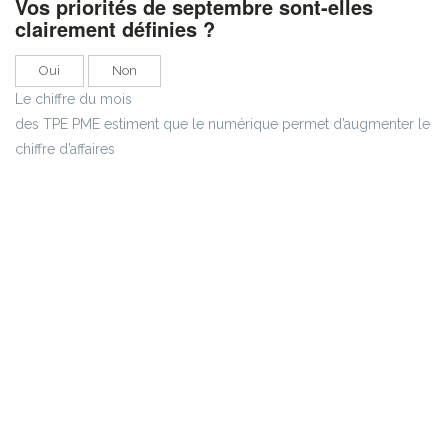
Vos priorités de septembre sont-elles
clairement définies ?
Oui
Non
Le chiffre du mois
des TPE PME estiment que le numérique permet d’augmenter le
chiffre d’affaires