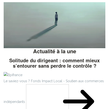
Actualité à la une
Solitude du dirigeant : comment mieux
s’entourer sans perdre le contrôle ?
Le saviez-vous ?
Fonds Impact Local - Soutien aux commerces
indépendants