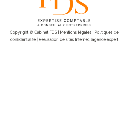
Copyright © Cabinet FDS |
Mentions légales
|
Politiques de
confidentialité
| Réalisation de sites Internet,
lagence.expert