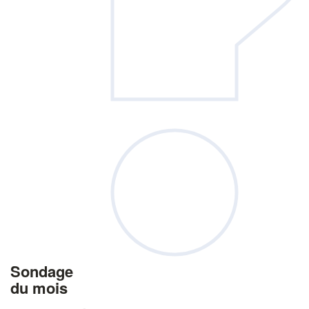
Sondage
du mois