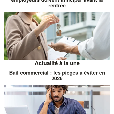
rentrée
Actualité à la une
Bail commercial : les pièges à éviter en
2026