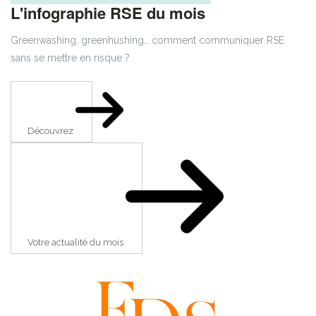
L'infographie RSE du mois
Greenwashing, greenhushing… comment communiquer RSE
sans se mettre en risque ?
Découvrez
Votre actualité du mois