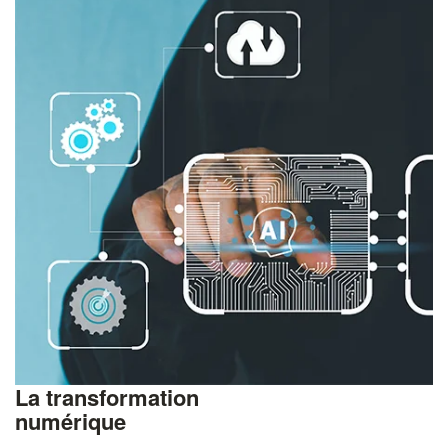
La transformation
numérique