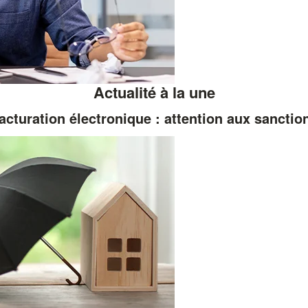
Actualité à la une
acturation électronique : attention aux sanctio