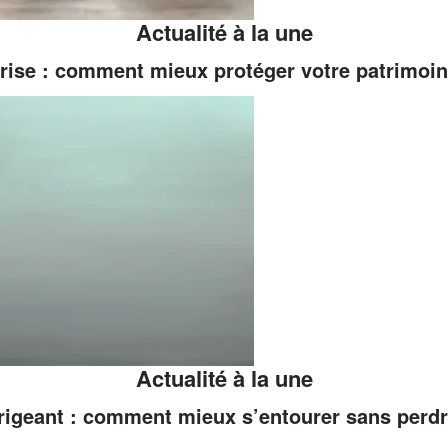
Actualité à la une
rise : comment mieux protéger votre patrimoi
Actualité à la une
rigeant : comment mieux s’entourer sans perdr