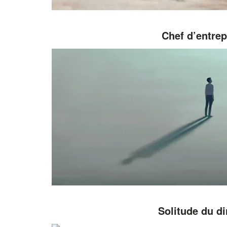
Chef d’entrep
Solitude du di