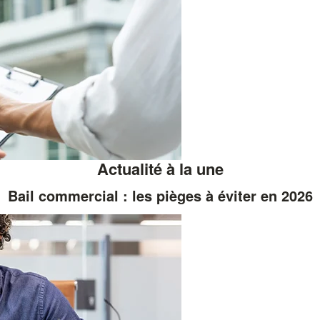
Actualité à la une
Bail commercial : les pièges à éviter en 2026