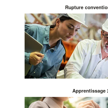
Rupture conventio
Apprentissage 2