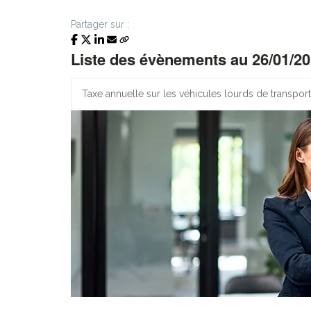
Partager sur :
Liste des évènements au 26/01/2
Taxe annuelle sur les véhicules lourds de transpo