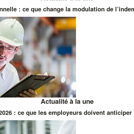
nnelle : ce que change la modulation de l’ind
Actualité à la une
026 : ce que les employeurs doivent anticiper 