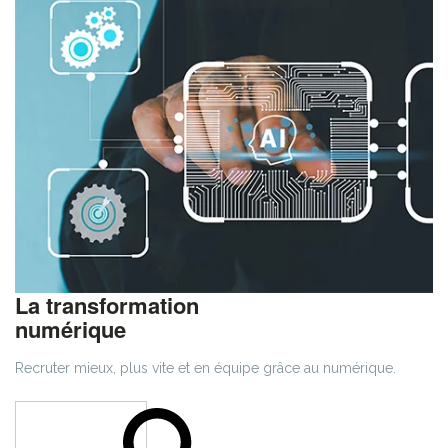
La transformation
numérique
Recruter mieux, plus vite et en équipe grâce au numérique.