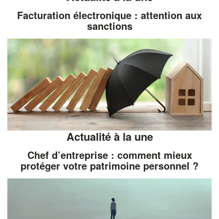
Facturation électronique : attention aux
sanctions
Actualité à la une
Chef d’entreprise : comment mieux
protéger votre patrimoine personnel ?