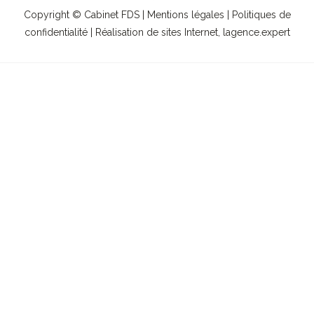
Copyright © Cabinet FDS |
Mentions légales
|
Politiques de
confidentialité
| Réalisation de sites Internet,
lagence.expert