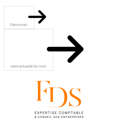
Découvrez
Votre actualité du mois