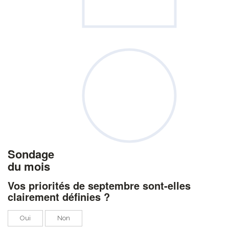
Sondage
du mois
Vos priorités de septembre sont-elles
clairement définies ?
Oui
Non