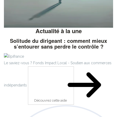
Actualité à la une
Solitude du dirigeant : comment mieux
s’entourer sans perdre le contrôle ?
Le saviez-vous ?
Fonds Impact Local - Soutien aux commerces
indépendants
Découvrez cette aide