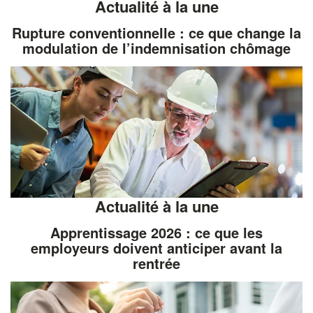
Actualité à la une
Rupture conventionnelle : ce que change la
modulation de l’indemnisation chômage
Actualité à la une
Apprentissage 2026 : ce que les
employeurs doivent anticiper avant la
rentrée