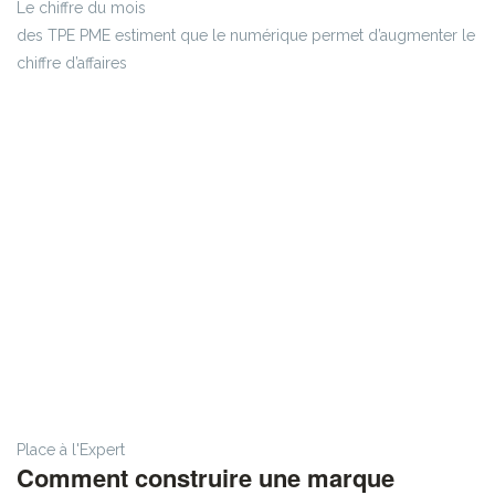
Le chiffre du mois
des TPE PME estiment que le numérique permet d’augmenter le
chiffre d’affaires
Place à l'Expert
Comment construire une marque