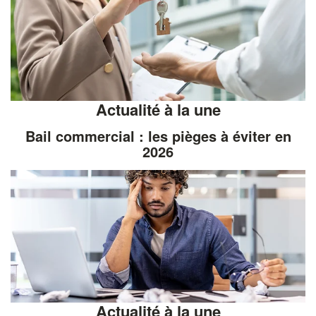
Actualité à la une
Bail commercial : les pièges à éviter en
2026
Actualité à la une