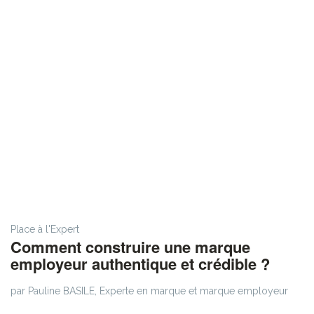
Place à l'Expert
Comment construire une marque
employeur authentique et crédible ?
par Pauline BASILE, Experte en marque et marque employeur