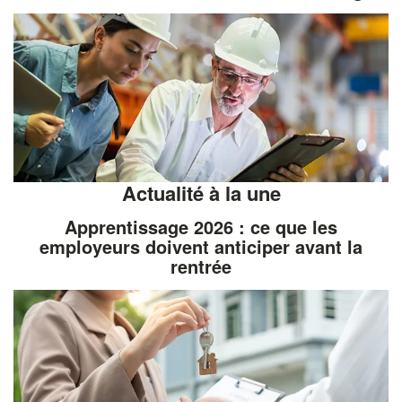
Actualité à la une
Apprentissage 2026 : ce que les
employeurs doivent anticiper avant la
rentrée