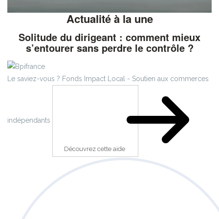
Actualité à la une
Solitude du dirigeant : comment mieux
s’entourer sans perdre le contrôle ?
Le saviez-vous ?
Fonds Impact Local - Soutien aux commerces
indépendants
Découvrez cette aide