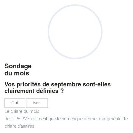
Sondage
du mois
Vos priorités de septembre sont-elles
clairement définies ?
Oui
Non
Le chiffre du mois
des TPE PME estiment que le numérique permet d’augmenter le
chiffre d’affaires