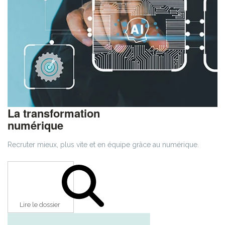
La transformation
numérique
Recruter mieux, plus vite et en équipe grâce au numérique.
Lire le dossier