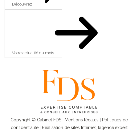
Découvrez
Votre actualité du mois
Copyright © Cabinet FDS |
Mentions légales
|
Politiques de
confidentialité
| Réalisation de sites Internet,
lagence.expert