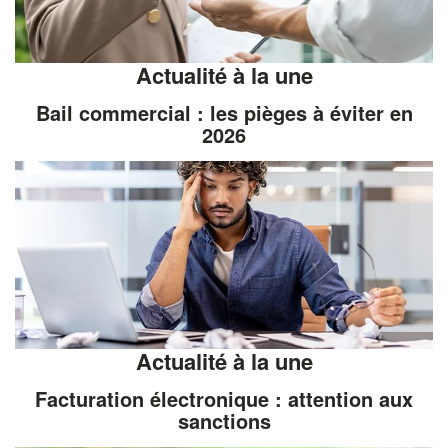
Actualité à la une
Bail commercial : les pièges à éviter en
2026
Actualité à la une
Facturation électronique : attention aux
sanctions