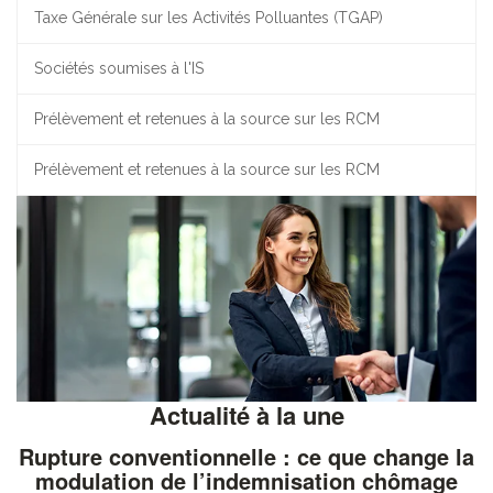
Taxe Générale sur les Activités Polluantes (TGAP)
Sociétés soumises à l'IS
Prélèvement et retenues à la source sur les RCM
Prélèvement et retenues à la source sur les RCM
Actualité à la une
Rupture conventionnelle : ce que change la
modulation de l’indemnisation chômage