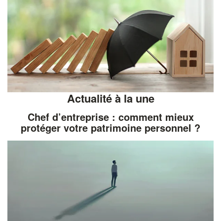
Actualité à la une
Chef d’entreprise : comment mieux
protéger votre patrimoine personnel ?