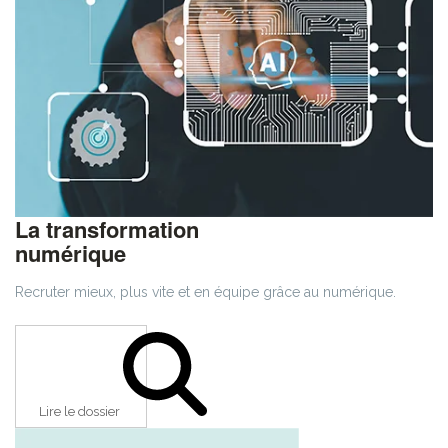
La transformation
numérique
Recruter mieux, plus vite et en équipe grâce au numérique.
Lire le dossier