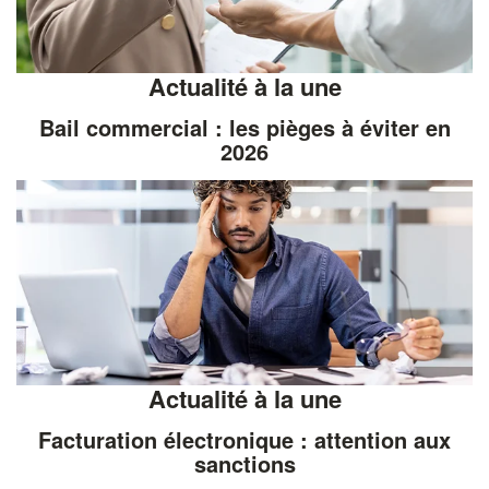
Actualité à la une
Bail commercial : les pièges à éviter en
2026
Actualité à la une
Facturation électronique : attention aux
sanctions