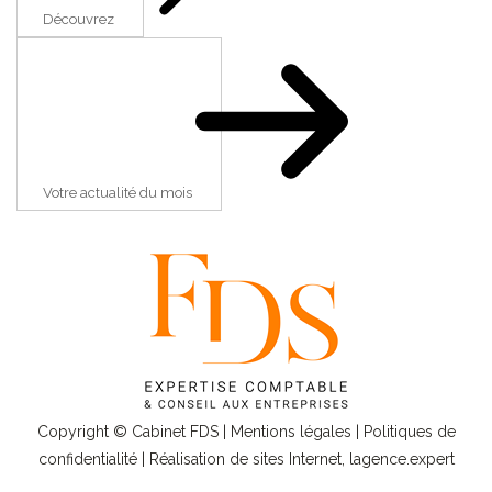
Découvrez
Votre actualité du mois
Copyright © Cabinet FDS |
Mentions légales
|
Politiques de
confidentialité
| Réalisation de sites Internet,
lagence.expert