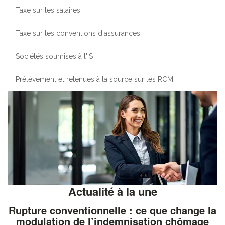
Taxe sur les salaires
Taxe sur les conventions d'assurances
Sociétés soumises à l'IS
Prélèvement et retenues à la source sur les RCM
Actualité à la une
Rupture conventionnelle : ce que change la
modulation de l’indemnisation chômage