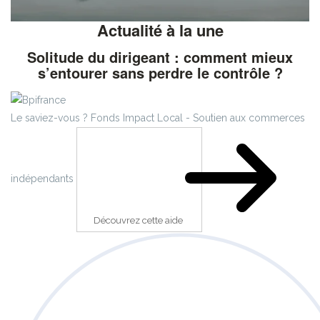
Actualité à la une
Solitude du dirigeant : comment mieux
s’entourer sans perdre le contrôle ?
Le saviez-vous ?
Fonds Impact Local - Soutien aux commerces
indépendants
Découvrez cette aide