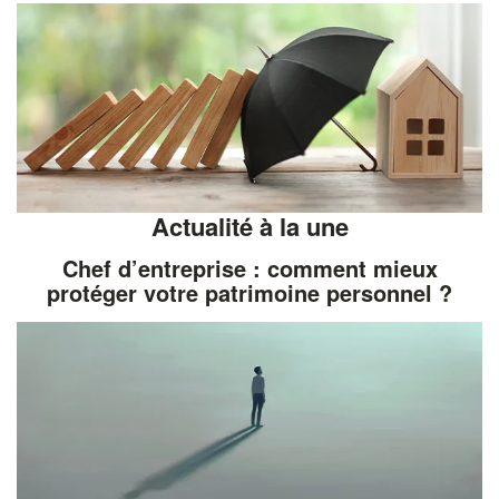
Actualité à la une
Chef d’entreprise : comment mieux
protéger votre patrimoine personnel ?