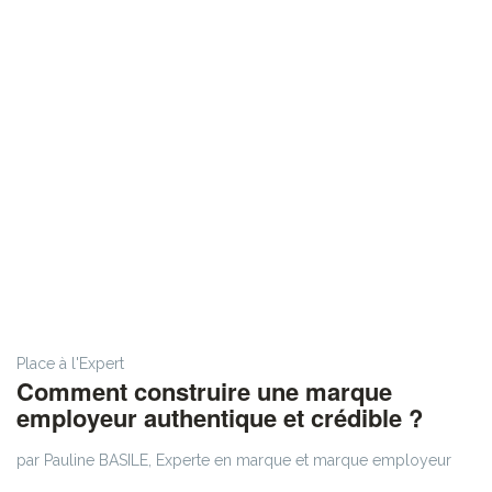
Place à l'Expert
Comment construire une marque
employeur authentique et crédible ?
par Pauline BASILE, Experte en marque et marque employeur