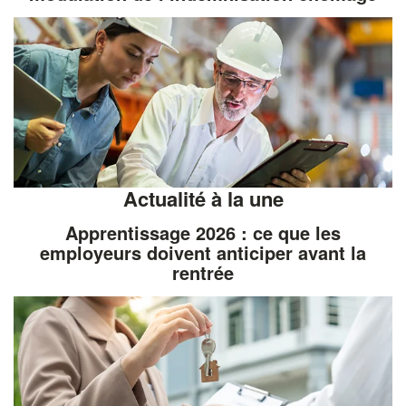
Actualité à la une
Apprentissage 2026 : ce que les
employeurs doivent anticiper avant la
rentrée