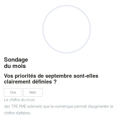
Sondage
du mois
Vos priorités de septembre sont-elles
clairement définies ?
Oui
Non
Le chiffre du mois
des TPE PME estiment que le numérique permet d’augmenter le
chiffre d’affaires