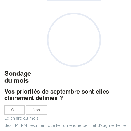
Sondage
du mois
Vos priorités de septembre sont-elles
clairement définies ?
Oui
Non
Le chiffre du mois
des TPE PME estiment que le numérique permet d’augmenter le