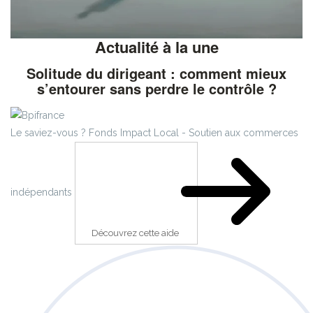
Actualité à la une
Solitude du dirigeant : comment mieux
s’entourer sans perdre le contrôle ?
Le saviez-vous ?
Fonds Impact Local - Soutien aux commerces
indépendants
Découvrez cette aide