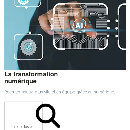
La transformation
numérique
Recruter mieux, plus vite et en équipe grâce au numérique.
Lire le dossier