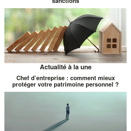
sanctions
Actualité à la une
Chef d’entreprise : comment mieux
protéger votre patrimoine personnel ?