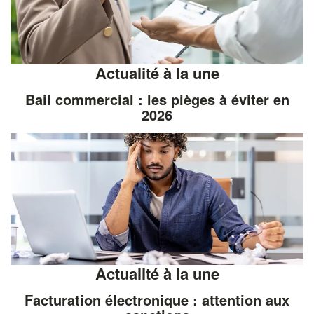
Actualité à la une
Bail commercial : les pièges à éviter en
2026
Actualité à la une
Facturation électronique : attention aux