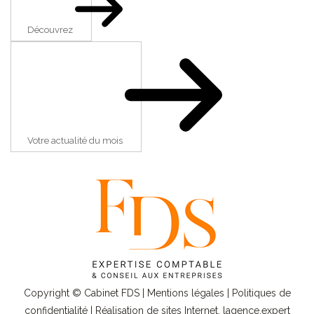
Découvrez
Votre actualité du mois
Copyright © Cabinet FDS |
Mentions légales
|
Politiques de
confidentialité
| Réalisation de sites Internet,
lagence.expert