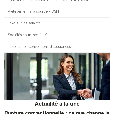
Prélèvement à la source – DSN
Taxe sur les salaires
Sociétés soumises à l'IS
Taxe sur les conventions d'assurances
Actualité à la une
Rupture conventionnelle : ce que change la