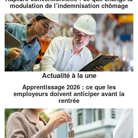
modulation de l’indemnisation chômage
Actualité à la une
Apprentissage 2026 : ce que les
employeurs doivent anticiper avant la
rentrée