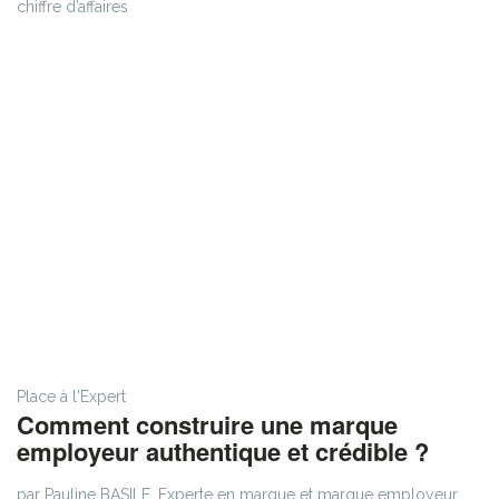
chiffre d’affaires
Place à l'Expert
Comment construire une marque
employeur authentique et crédible ?
par Pauline BASILE, Experte en marque et marque employeur