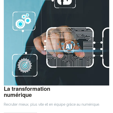
La transformation
numérique
Recruter mieux, plus vite et en équipe grâce au numérique.