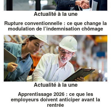
Actualité à la une
Rupture conventionnelle : ce que change la
modulation de l’indemnisation chômage
Actualité à la une
Apprentissage 2026 : ce que les
employeurs doivent anticiper avant la
rentrée