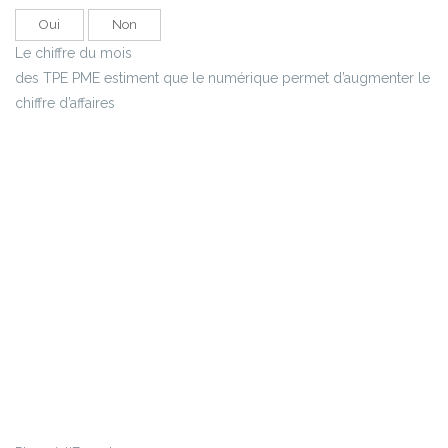
Oui
Non
Le chiffre du mois
des TPE PME estiment que le numérique permet d’augmenter le
chiffre d’affaires