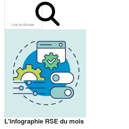
Lire le dossier
L'infographie RSE du mois