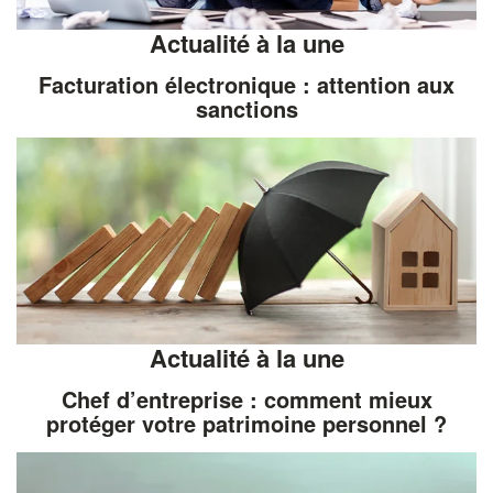
Actualité à la une
Facturation électronique : attention aux
sanctions
Actualité à la une
Chef d’entreprise : comment mieux
protéger votre patrimoine personnel ?