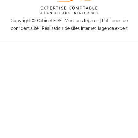
Copyright © Cabinet FDS |
Mentions légales
|
Politiques de
confidentialité
| Réalisation de sites Internet,
lagence.expert