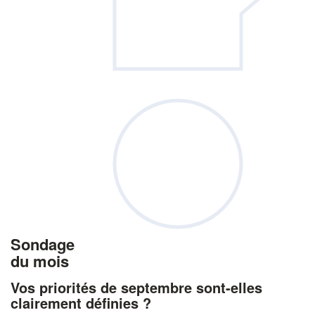
Sondage
du mois
Vos priorités de septembre sont-elles
clairement définies ?