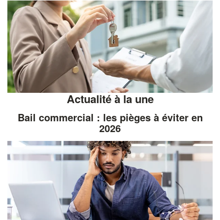
Actualité à la une
Bail commercial : les pièges à éviter en
2026