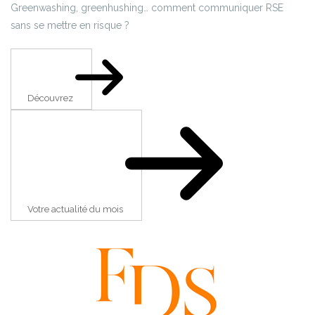
Greenwashing, greenhushing… comment communiquer RSE
sans se mettre en risque ?
Découvrez
Votre actualité du mois