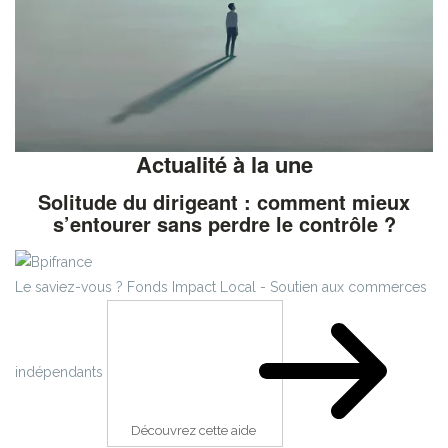
Actualité à la une
Solitude du dirigeant : comment mieux
s’entourer sans perdre le contrôle ?
Le saviez-vous ?
Fonds Impact Local - Soutien aux commerces
indépendants
Découvrez cette aide