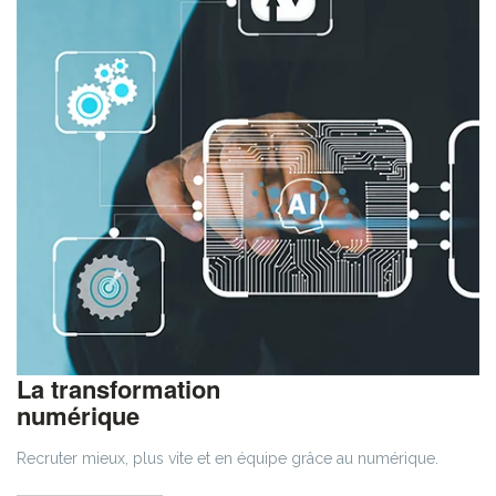
La transformation
numérique
Recruter mieux, plus vite et en équipe grâce au numérique.