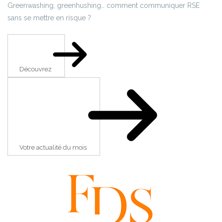
Greenwashing, greenhushing… comment communiquer RSE
sans se mettre en risque ?
Découvrez
Votre actualité du mois