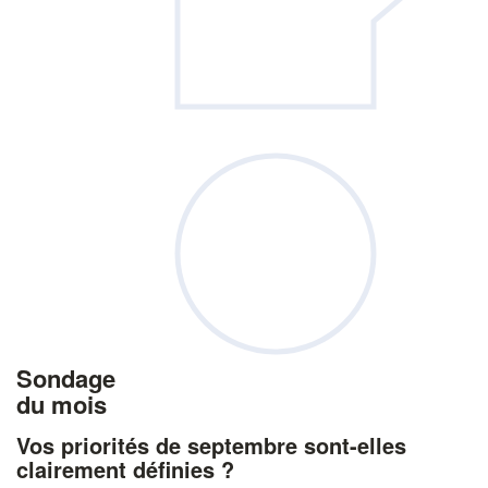
Sondage
du mois
Vos priorités de septembre sont-elles
clairement définies ?