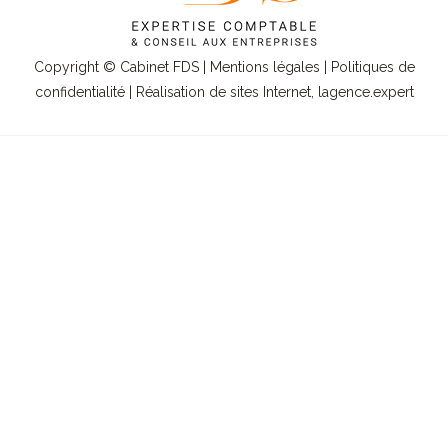
Copyright © Cabinet FDS |
Mentions légales
|
Politiques de
confidentialité
| Réalisation de sites Internet,
lagence.expert