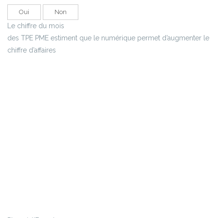
Oui
Non
Le chiffre du mois
des TPE PME estiment que le numérique permet d’augmenter le
chiffre d’affaires