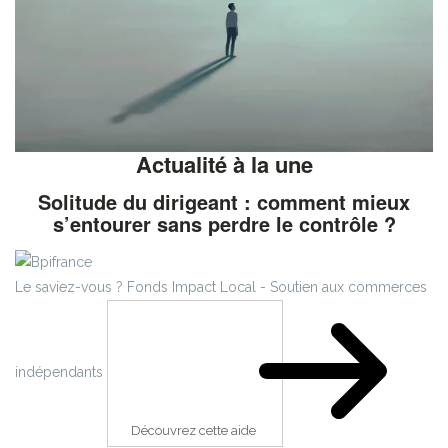
Actualité à la une
Solitude du dirigeant : comment mieux
s’entourer sans perdre le contrôle ?
Le saviez-vous ?
Fonds Impact Local - Soutien aux commerces
indépendants
Découvrez cette aide