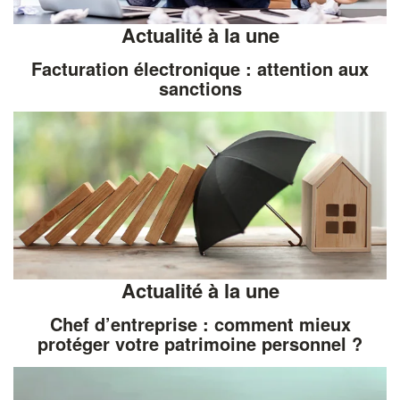
Actualité à la une
Facturation électronique : attention aux
sanctions
Actualité à la une
Chef d’entreprise : comment mieux
protéger votre patrimoine personnel ?