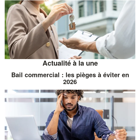
Actualité à la une
Bail commercial : les pièges à éviter en
2026