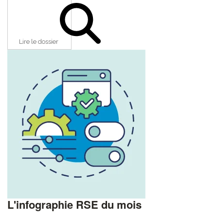
Lire le dossier
L'infographie RSE du mois