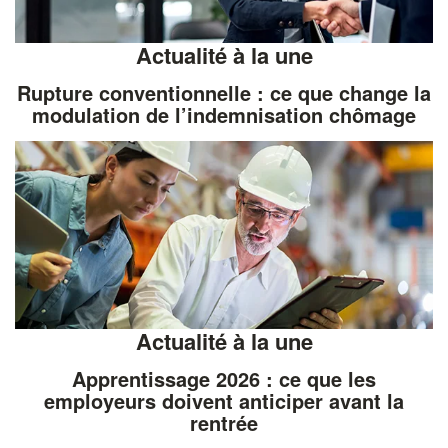
Actualité à la une
Rupture conventionnelle : ce que change la
modulation de l’indemnisation chômage
Actualité à la une
Apprentissage 2026 : ce que les
employeurs doivent anticiper avant la
rentrée