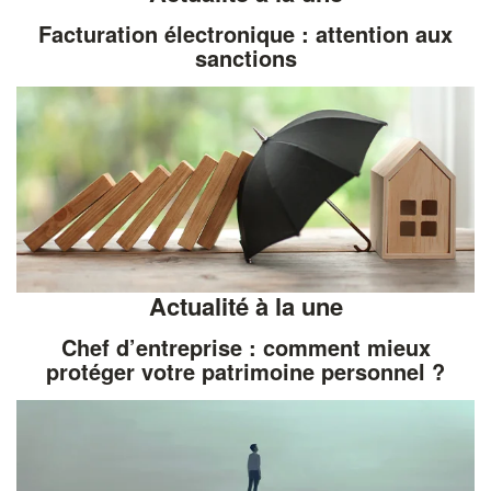
Facturation électronique : attention aux
sanctions
Actualité à la une
Chef d’entreprise : comment mieux
protéger votre patrimoine personnel ?