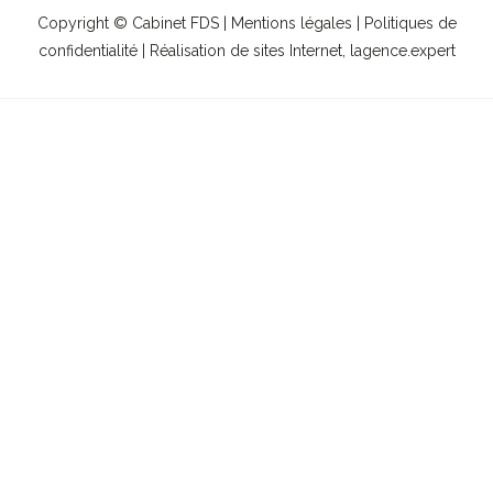
Copyright © Cabinet FDS |
Mentions légales
|
Politiques de
confidentialité
| Réalisation de sites Internet,
lagence.expert