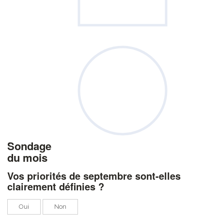
Sondage
du mois
Vos priorités de septembre sont-elles
clairement définies ?
Oui
Non