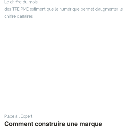
Le chiffre du mois
des TPE PME estiment que le numérique permet d’augmenter le
chiffre d’affaires
Place à l'Expert
Comment construire une marque