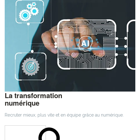
La transformation
numérique
Recruter mieux, plus vite et en équipe grâce au numérique.