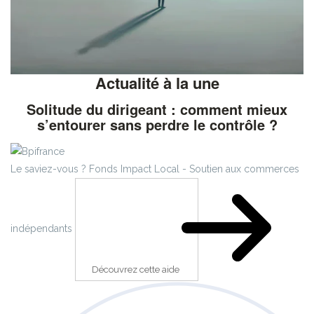
Actualité à la une
Solitude du dirigeant : comment mieux
s’entourer sans perdre le contrôle ?
Le saviez-vous ?
Fonds Impact Local - Soutien aux commerces
indépendants
Découvrez cette aide