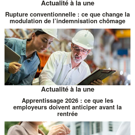
Actualité à la une
Rupture conventionnelle : ce que change la
modulation de l’indemnisation chômage
Actualité à la une
Apprentissage 2026 : ce que les
employeurs doivent anticiper avant la
rentrée