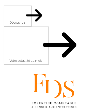
Découvrez
Votre actualité du mois