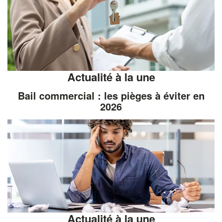
Actualité à la une
Bail commercial : les pièges à éviter en
2026
Actualité à la une