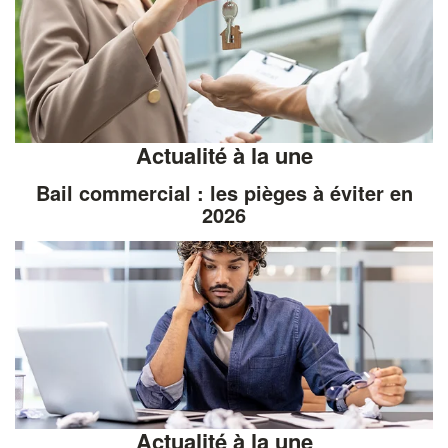
Actualité à la une
Bail commercial : les pièges à éviter en
2026
Actualité à la une