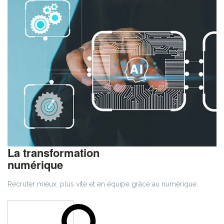
La transformation
numérique
Recruter mieux, plus vite et en équipe grâce au numérique.