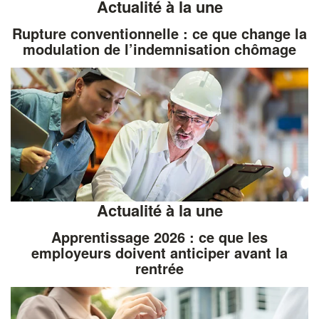
Actualité à la une
Rupture conventionnelle : ce que change la
modulation de l’indemnisation chômage
Actualité à la une
Apprentissage 2026 : ce que les
employeurs doivent anticiper avant la
rentrée