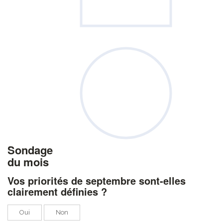
Sondage
du mois
Vos priorités de septembre sont-elles
clairement définies ?
Oui
Non