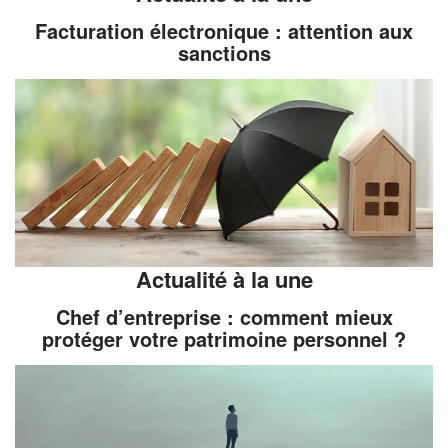
Facturation électronique : attention aux
sanctions
Actualité à la une
Chef d’entreprise : comment mieux
protéger votre patrimoine personnel ?