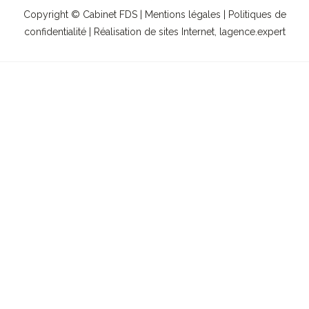
Copyright © Cabinet FDS |
Mentions légales
|
Politiques de
confidentialité
| Réalisation de sites Internet,
lagence.expert