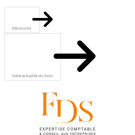
Découvrez
Votre actualité du mois