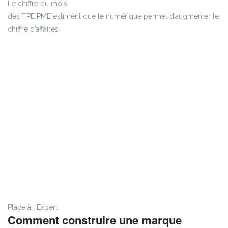
Le chiffre du mois
des TPE PME estiment que le numérique permet d’augmenter le
chiffre d’affaires
Place à l'Expert
Comment construire une marque