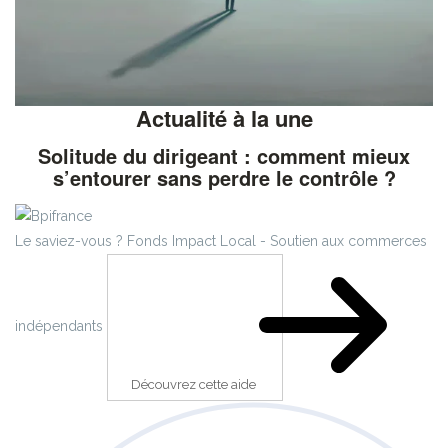
Actualité à la une
Solitude du dirigeant : comment mieux
s’entourer sans perdre le contrôle ?
Le saviez-vous ?
Fonds Impact Local - Soutien aux commerces
indépendants
Découvrez cette aide