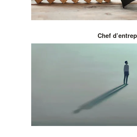
Chef d’entrep