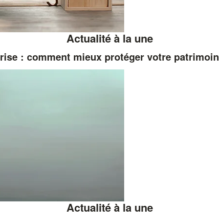
Actualité à la une
rise : comment mieux protéger votre patrimoi
Actualité à la une