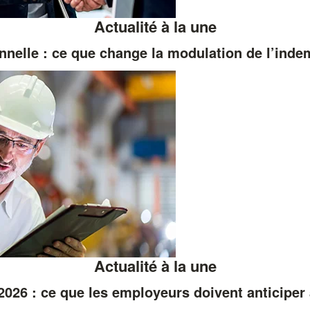
Actualité à la une
nnelle : ce que change la modulation de l’ind
Actualité à la une
026 : ce que les employeurs doivent anticiper 