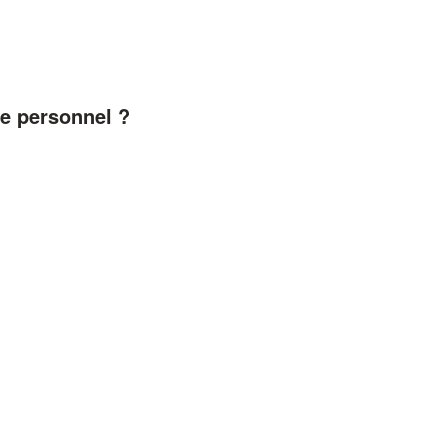
ne personnel ?