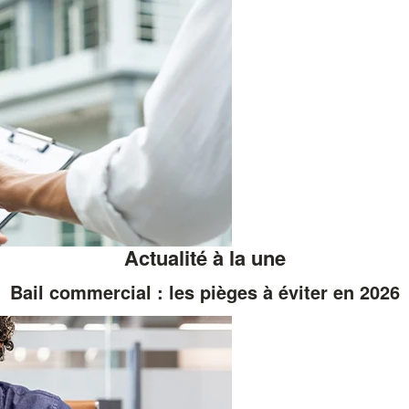
Actualité à la une
Bail commercial : les pièges à éviter en 2026