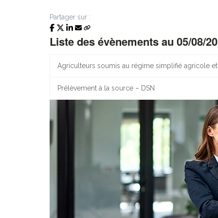
Partager sur :
Liste des évènements au 05/08/2
Agriculteurs soumis au régime simplifié agricole 
Prélèvement à la source – DSN