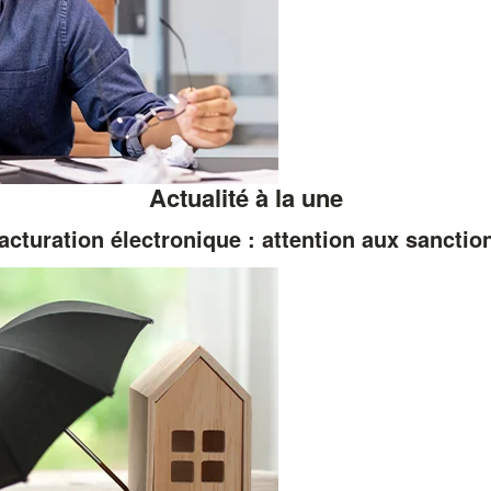
Actualité à la une
acturation électronique : attention aux sanctio