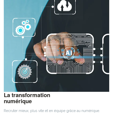
La transformation
numérique
Recruter mieux, plus vite et en équipe grâce au numérique.