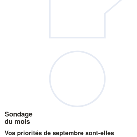
Sondage
du mois
Vos priorités de septembre sont-elles