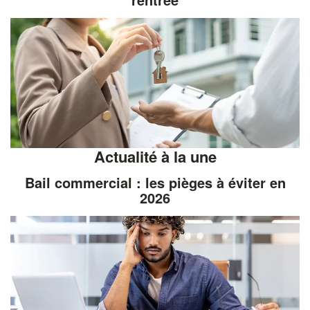
Actualité à la une
Bail commercial : les pièges à éviter en
2026