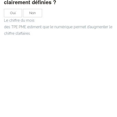
clairement définies ?
Oui
Non
Le chiffre du mois
des TPE PME estiment que le numérique permet d’augmenter le
chiffre d’affaires