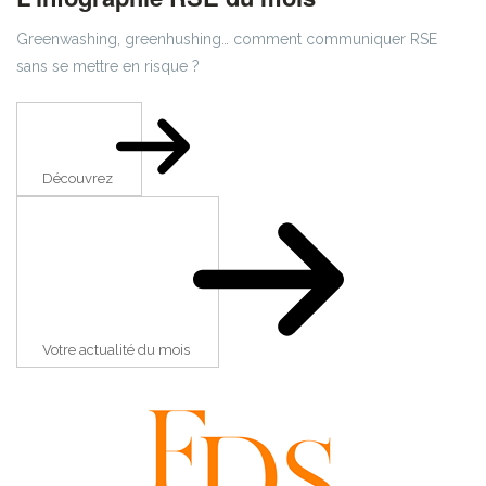
Greenwashing, greenhushing… comment communiquer RSE
sans se mettre en risque ?
Découvrez
Votre actualité du mois