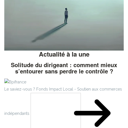
Actualité à la une
Solitude du dirigeant : comment mieux
s’entourer sans perdre le contrôle ?
Le saviez-vous ?
Fonds Impact Local - Soutien aux commerces
indépendants