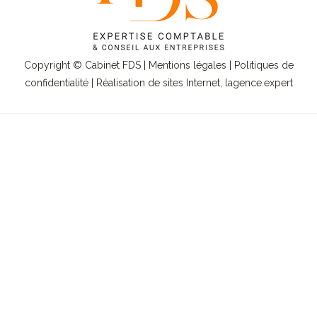
Copyright © Cabinet FDS |
Mentions légales
|
Politiques de
confidentialité
| Réalisation de sites Internet,
lagence.expert