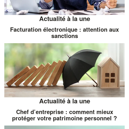
Actualité à la une
Facturation électronique : attention aux
sanctions
Actualité à la une
Chef d’entreprise : comment mieux
protéger votre patrimoine personnel ?