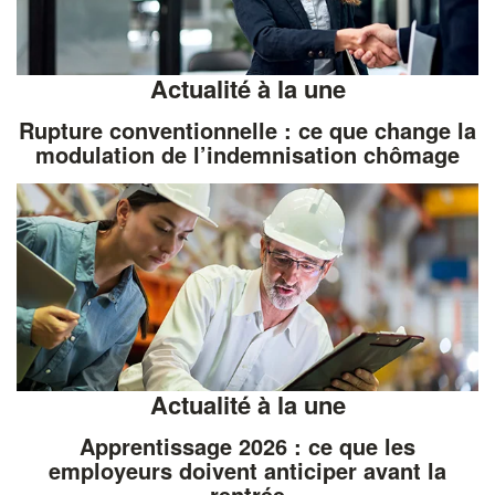
Actualité à la une
Rupture conventionnelle : ce que change la
modulation de l’indemnisation chômage
Actualité à la une
Apprentissage 2026 : ce que les
employeurs doivent anticiper avant la
rentrée