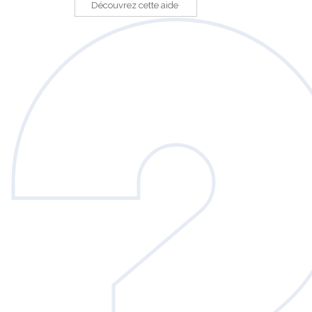
Découvrez cette aide