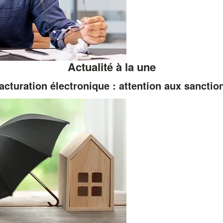
Actualité à la une
acturation électronique : attention aux sanctio