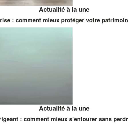
Actualité à la une
rise : comment mieux protéger votre patrimoi
Actualité à la une
rigeant : comment mieux s’entourer sans perdr