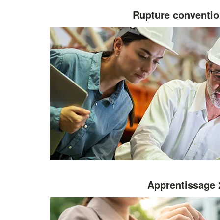
Rupture conventio
Apprentissage 2