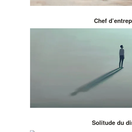
Chef d’entrep
Solitude du di