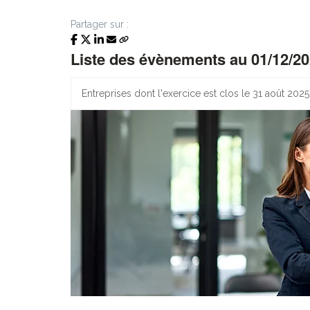
Partager sur :
Liste des évènements au 01/12/2
Entreprises dont l'exercice est clos le 31 août 2025