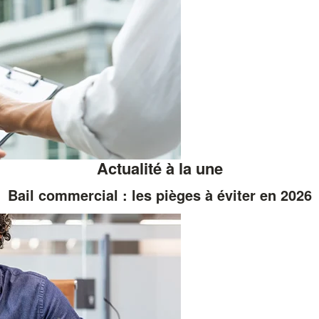
Actualité à la une
Bail commercial : les pièges à éviter en 2026