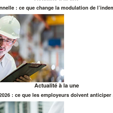
nnelle : ce que change la modulation de l’ind
Actualité à la une
026 : ce que les employeurs doivent anticiper 