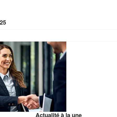
025
Actualité à la une