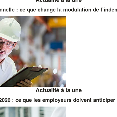
nnelle : ce que change la modulation de l’ind
Actualité à la une
026 : ce que les employeurs doivent anticiper 