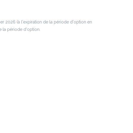
er 2026 (à l'expiration de la période d'option en
e la période d'option.