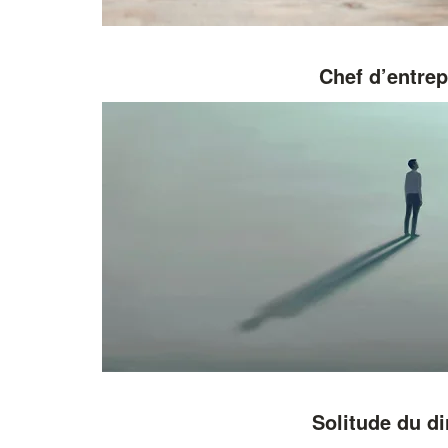
Chef d’entrep
Solitude du di