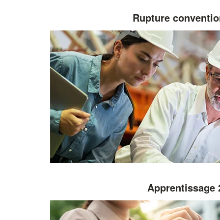
Rupture conventio
Apprentissage 2