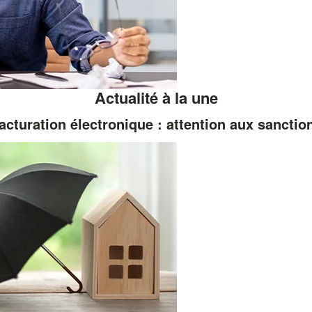
Actualité à la une
acturation électronique : attention aux sanctio