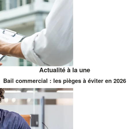
Actualité à la une
Bail commercial : les pièges à éviter en 2026