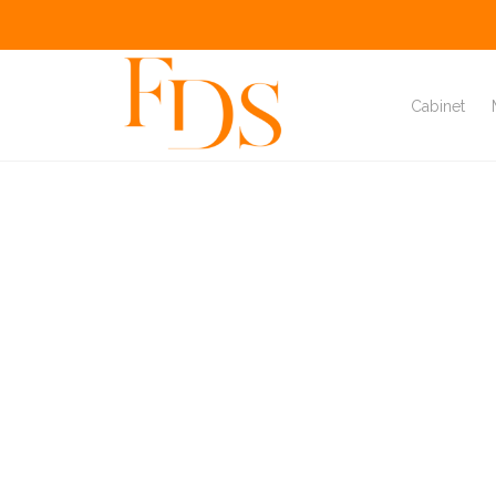
L'actualité du mois
Cabinet