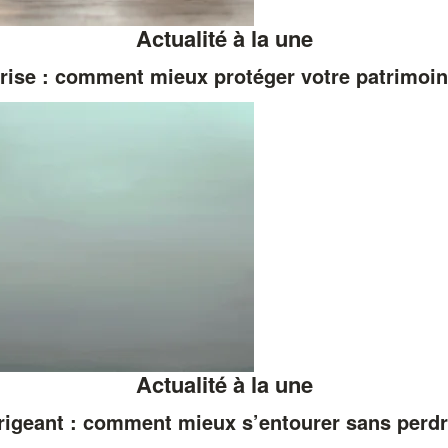
Actualité à la une
rise : comment mieux protéger votre patrimoi
Actualité à la une
rigeant : comment mieux s’entourer sans perdr