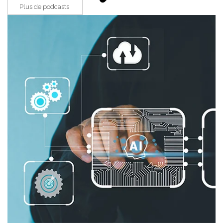
Plus de podcasts