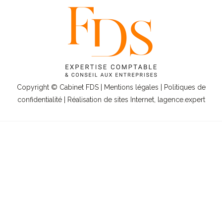
Copyright © Cabinet FDS |
Mentions légales
|
Politiques de
confidentialité
| Réalisation de sites Internet,
lagence.expert