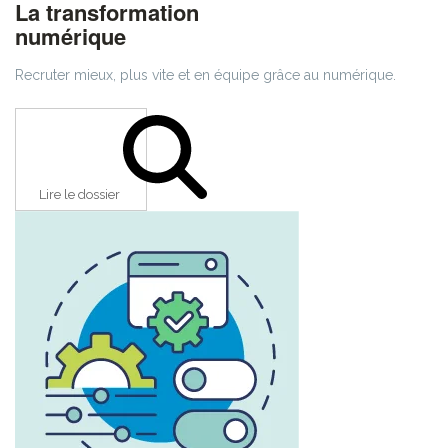
La transformation
numérique
Recruter mieux, plus vite et en équipe grâce au numérique.
Lire le dossier