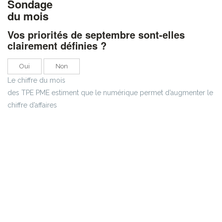
Sondage
du mois
Vos priorités de septembre sont-elles
clairement définies ?
Oui
Non
Le chiffre du mois
des TPE PME estiment que le numérique permet d’augmenter le
chiffre d’affaires