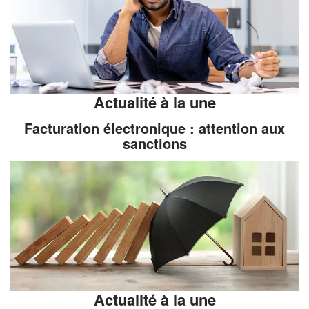
Actualité à la une
Facturation électronique : attention aux
sanctions
Actualité à la une