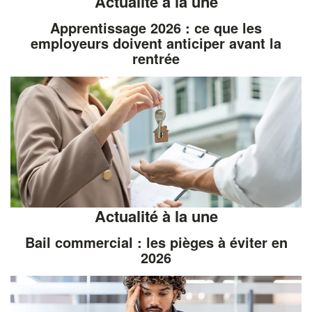
Actualité à la une
Apprentissage 2026 : ce que les
employeurs doivent anticiper avant la
rentrée
Actualité à la une
Bail commercial : les pièges à éviter en
2026