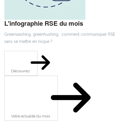
L'infographie RSE du mois
Greenwashing, greenhushing… comment communiquer RSE
sans se mettre en risque ?
Découvrez
Votre actualité du mois