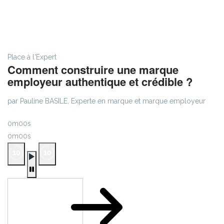
Place à l'Expert
Comment construire une marque
employeur authentique et crédible ?
par Pauline BASILE, Experte en marque et marque employeur
0m00s
0m00s