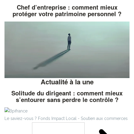
Chef d’entreprise : comment mieux
protéger votre patrimoine personnel ?
Actualité à la une
Solitude du dirigeant : comment mieux
s’entourer sans perdre le contrôle ?
Le saviez-vous ?
Fonds Impact Local - Soutien aux commerces