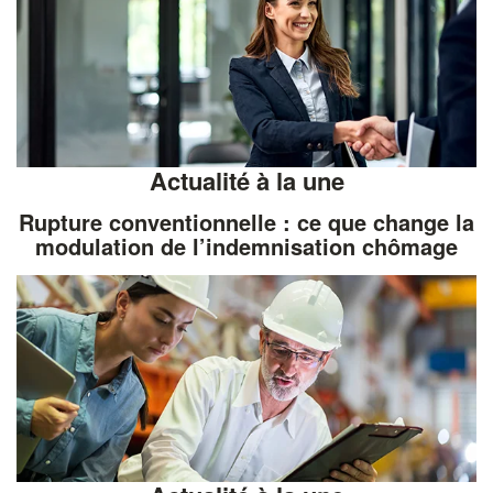
Actualité à la une
Rupture conventionnelle : ce que change la
modulation de l’indemnisation chômage