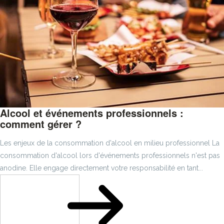
Alcool et événements professionnels :
comment gérer ?
Les enjeux de la consommation d'alcool en milieu professionnel La
consommation d'alcool lors d'événements professionnels n'est pas
anodine. Elle engage directement votre responsabilité en tant...