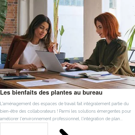
Les bienfaits des plantes au bureau
L'aménagement des espaces de travail fait intégralement partie du
bien-être des collaborateurs ! Parmi les solutions émergentes pour
améliorer l'environnement professionnel, l'intégration de plan...