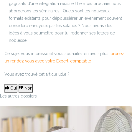
gagnants d’une intégration réussie ! Le mois prochain nous
aborderons les séminaires ! Quels sont les nouveaux
formats existants pour dépoussiérer un évènement souvent
considéré ennuyeux par les salariés ? Nous avons des
idées à vous soumettre pour lui redonner ses lettres de
noblesse !
Ce sujet vous intéresse et vous souhaitez en avoir plus,
prenez
un rendez vous avec votre Expert-comptable
Vous avez trouvé cet article utile ?
Oui
Non
Les autres dossiers