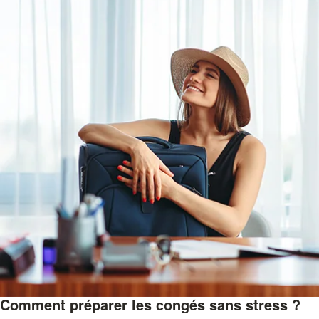
Comment préparer les congés sans stress ?