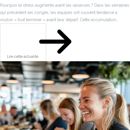
Pourquoi le stress augmente avant les vacances ? Dans les semaines
qui précèdent les congés, les équipes ont souvent tendance à
vouloir « tout terminer » avant leur départ. Cette accumulation...
Lire cette actualité