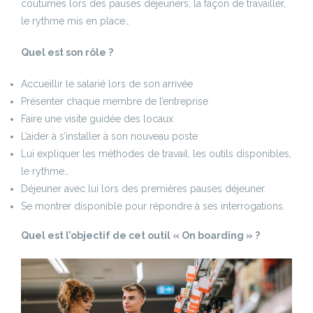
coutumes lors des pauses déjeuners, la façon de travailler,
le rythme mis en place…
Quel est son rôle ?
Accueillir le salarié lors de son arrivée
Présenter chaque membre de l’entreprise
Faire une visite guidée des locaux
L’aider à s’installer à son nouveau poste
Lui expliquer les méthodes de travail, les outils disponibles,
le rythme…
Déjeuner avec lui lors des premières pauses déjeuner.
Se montrer disponible pour répondre à ses interrogations.
Quel est l’objectif de cet outil « On boarding » ?