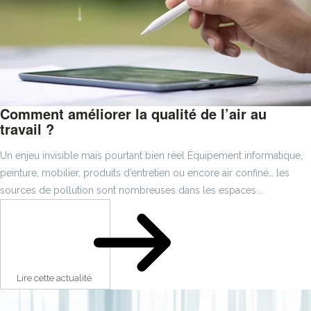
Comment améliorer la qualité de l’air au
travail ?
Un enjeu invisible mais pourtant bien réel Équipement informatique,
peinture, mobilier, produits d’entretien ou encore air confiné… les
sources de pollution sont nombreuses dans les espaces...
Lire cette actualité