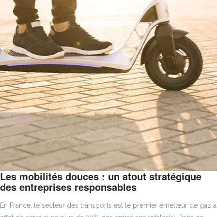
Les mobilités douces : un atout stratégique
des entreprises responsables
En France, le secteur des transports est le premier émetteur de gaz à