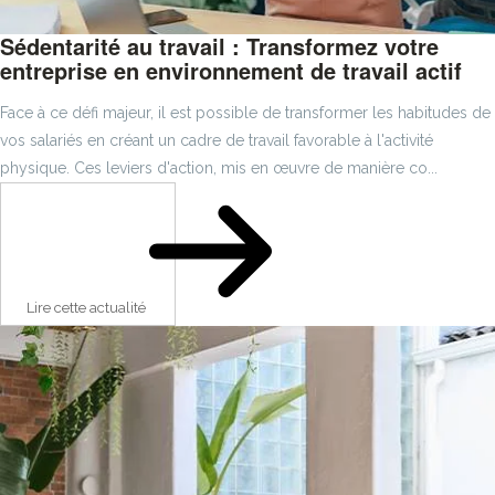
Sédentarité au travail : Transformez votre
entreprise en environnement de travail actif
Face à ce défi majeur, il est possible de transformer les habitudes de
vos salariés en créant un cadre de travail favorable à l'activité
physique. Ces leviers d'action, mis en œuvre de manière co...
Lire cette actualité