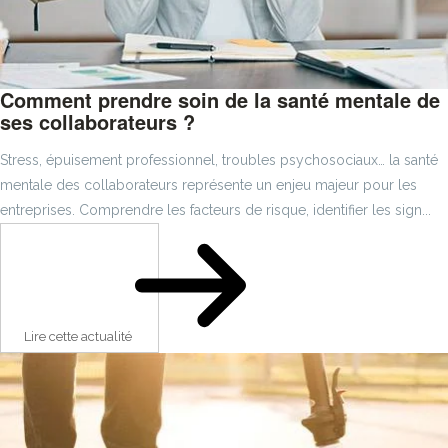
Comment prendre soin de la santé mentale de
ses collaborateurs ?
Stress, épuisement professionnel, troubles psychosociaux… la santé
mentale des collaborateurs représente un enjeu majeur pour les
entreprises. Comprendre les facteurs de risque, identifier les sign...
Lire cette actualité