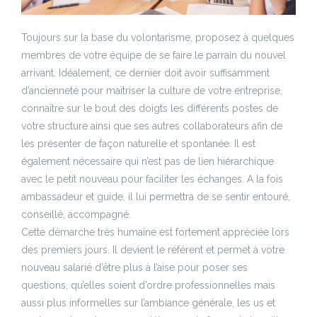
Toujours sur la base du volontarisme, proposez à quelques
membres de votre équipe de se faire le parrain du nouvel
arrivant. Idéalement, ce dernier doit avoir suffisamment
d’ancienneté pour maîtriser la culture de votre entreprise,
connaître sur le bout des doigts les différents postes de
votre structure ainsi que ses autres collaborateurs afin de
les présenter de façon naturelle et spontanée. Il est
également nécessaire qui n’est pas de lien hiérarchique
avec le petit nouveau pour faciliter les échanges. A la fois
ambassadeur et guide, il lui permettra de se sentir entouré,
conseillé, accompagné.
Cette démarche très humaine est fortement appréciée lors
des premiers jours. Il devient le référent et permet à votre
nouveau salarié d’être plus à l’aise pour poser ses
questions, qu’elles soient d’ordre professionnelles mais
aussi plus informelles sur l’ambiance générale, les us et