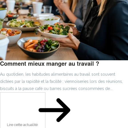
Comment mieux manger au travail ?
Au quotidien, les habitudes alimentaires au travail sont souvent
dictées par la rapidité et la facilité : viennoiseries lors des réunions,
biscuits à la pause café ou barres sucrées consommées de...
Lire cette actualité