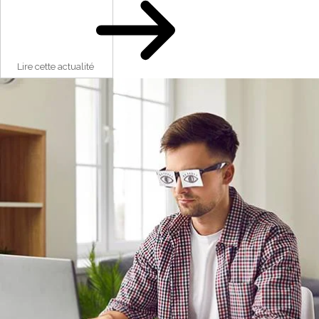
Lire cette actualité