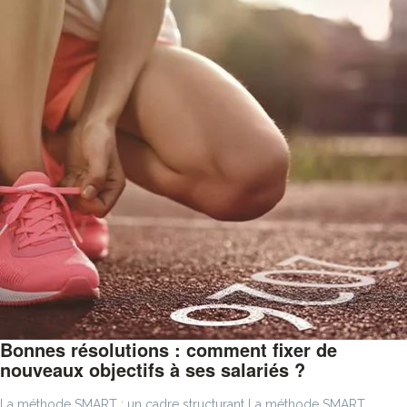
Bonnes résolutions : comment fixer de
nouveaux objectifs à ses salariés ?
La méthode SMART : un cadre structurant La méthode SMART