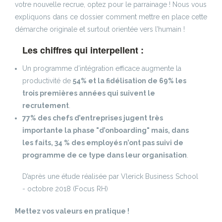
votre nouvelle recrue, optez pour le parrainage ! Nous vous
expliquons dans ce dossier comment mettre en place cette
démarche originale et surtout orientée vers l’humain !
Les chiffres qui interpellent :
Un programme d’intégration efficace augmente la
productivité de
54% et la fidélisation de 69% les
trois premières années qui suivent le
recrutement
.
77% des chefs d’entreprises jugent très
importante la phase "d’onboarding" mais, dans
les faits, 34 % des employés n’ont pas suivi de
programme de ce type dans leur organisation
.
D’après une étude réalisée par Vlerick Business School
- octobre 2018 (Focus RH)
Mettez vos valeurs en pratique !