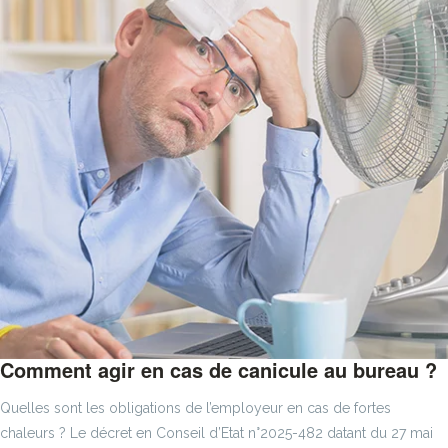
Comment agir en cas de canicule au bureau ?
Quelles sont les obligations de l’employeur en cas de fortes
chaleurs ? Le décret en Conseil d’Etat n°2025-482 datant du 27 mai