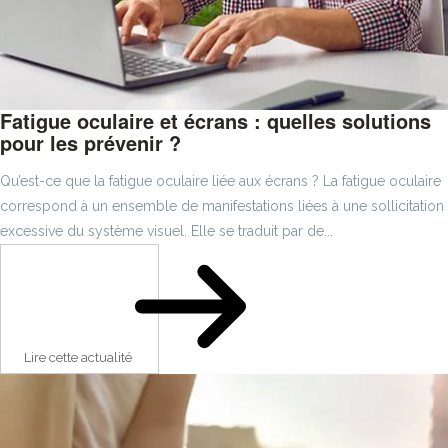
Fatigue oculaire et écrans : quelles solutions
pour les prévenir ?
Qu’est-ce que la fatigue oculaire liée aux écrans ? La fatigue oculaire
correspond à un ensemble de manifestations liées à une sollicitation
excessive du système visuel. Elle se traduit par de...
Lire cette actualité