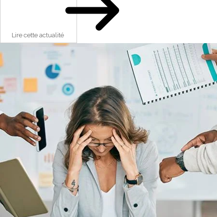
Lire cette actualité