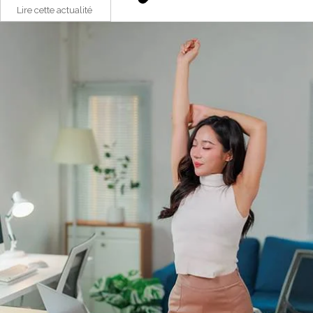
Lire cette actualité