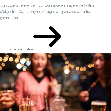
constitue la référence incontournable en matière de fixation
d'objectifs. Cet acronyme désigne cinq critères essentiels
garantissant la...
Lire cette actualité