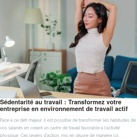
Sédentarité au travail : Transformez votre
entreprise en environnement de travail actif
Face à ce défi majeur, il est possible de transformer les habitudes de
vos salariés en créant un cadre de travail favorable à l'activité
physique. Ces leviers d'action, mis en œuvre de manière co...