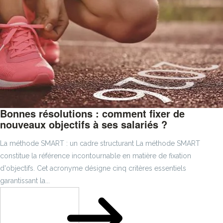
Bonnes résolutions : comment fixer de
nouveaux objectifs à ses salariés ?
La méthode SMART : un cadre structurant La méthode SMART
constitue la référence incontournable en matière de fixation
d'objectifs. Cet acronyme désigne cinq critères essentiels
garantissant la...