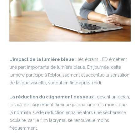
L’impact de la lumière bleue :
les écrans LED émettent
une part importante de lumière bleue. En journée, cette
lumière participe à l’éblouissement et accentue la sensation
de fatigue visuelle, surtout en fin d’après-midi.
La réduction du clignement des yeux :
devant un écran,
le taux de clignement diminue jusqu’à cinq fois moins que
la normale. Cette réduction entraîne alors une sécheresse
oculaire, car le film lacrymal se renouvelle moins
fréquemment.