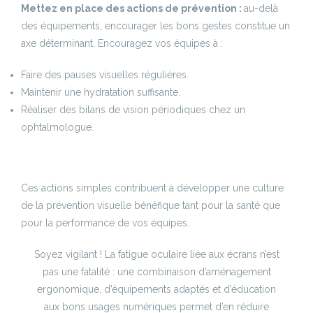
Mettez en place des actions de prévention :
au-delà
des équipements, encourager les bons gestes constitue un
axe déterminant. Encouragez vos équipes à :
Faire des pauses visuelles régulières.
Maintenir une hydratation suffisante.
Réaliser des bilans de vision périodiques chez un
ophtalmologue.
Ces actions simples contribuent à développer une culture
de la prévention visuelle bénéfique tant pour la santé que
pour la performance de vos équipes.
Soyez vigilant ! La fatigue oculaire liée aux écrans n’est
pas une fatalité : une combinaison d’aménagement
ergonomique, d’équipements adaptés et d’éducation
aux bons usages numériques permet d’en réduire