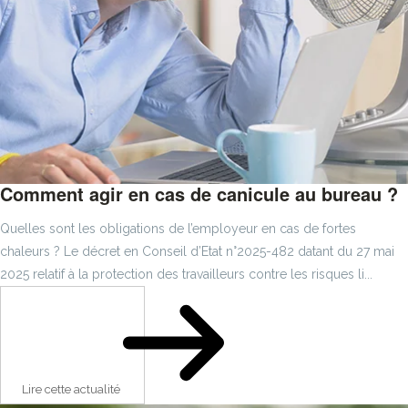
Comment agir en cas de canicule au bureau ?
Quelles sont les obligations de l’employeur en cas de fortes
chaleurs ? Le décret en Conseil d’Etat n°2025-482 datant du 27 mai
2025 relatif à la protection des travailleurs contre les risques li...
Lire cette actualité