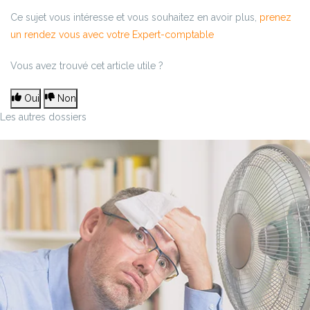
Ce sujet vous intéresse et vous souhaitez en avoir plus,
prenez
un rendez vous avec votre Expert-comptable
Vous avez trouvé cet article utile ?
Oui
Non
Les autres dossiers