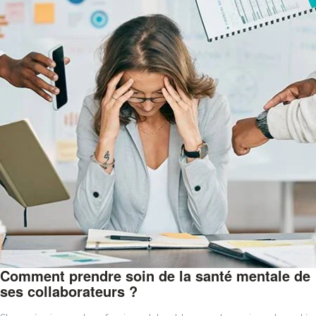
Comment prendre soin de la santé mentale de
ses collaborateurs ?