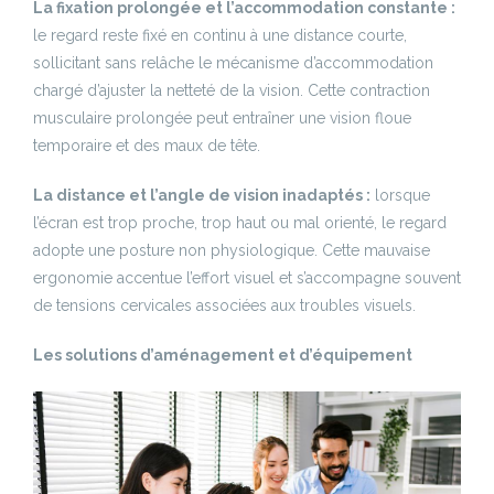
La fixation prolongée et l’accommodation constante :
le regard reste fixé en continu à une distance courte,
sollicitant sans relâche le mécanisme d’accommodation
chargé d’ajuster la netteté de la vision. Cette contraction
musculaire prolongée peut entraîner une vision floue
temporaire et des maux de tête.
La distance et l’angle de vision inadaptés :
lorsque
l’écran est trop proche, trop haut ou mal orienté, le regard
adopte une posture non physiologique. Cette mauvaise
ergonomie accentue l’effort visuel et s’accompagne souvent
de tensions cervicales associées aux troubles visuels.
Les solutions d’aménagement et d’équipement