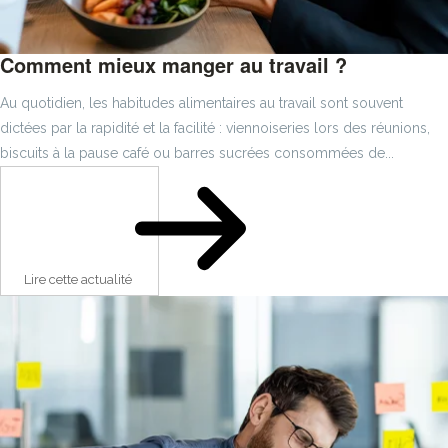
Comment mieux manger au travail ?
Au quotidien, les habitudes alimentaires au travail sont souvent
dictées par la rapidité et la facilité : viennoiseries lors des réunions,
biscuits à la pause café ou barres sucrées consommées de...
Lire cette actualité