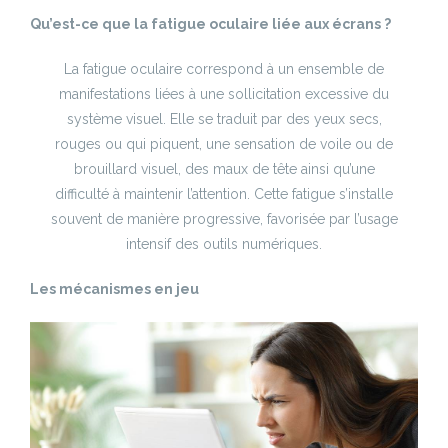
Qu’est-ce que la fatigue oculaire liée aux écrans ?
La fatigue oculaire correspond à un ensemble de
manifestations liées à une sollicitation excessive du
système visuel. Elle se traduit par des yeux secs,
rouges ou qui piquent, une sensation de voile ou de
brouillard visuel, des maux de tête ainsi qu’une
difficulté à maintenir l’attention. Cette fatigue s’installe
souvent de manière progressive, favorisée par l’usage
intensif des outils numériques.
Les mécanismes en jeu