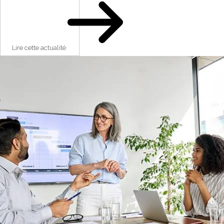
Lire cette actualité