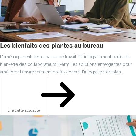
Les bienfaits des plantes au bureau
L'aménagement des espaces de travail fait intégralement partie du
bien-être des collaborateurs ! Parmi les solutions émergentes pour
améliorer l'environnement professionnel, l'intégration de plan...
Lire cette actualité