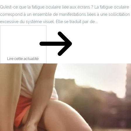
Qu’est-ce que la fatigue oculaire liée aux écrans ? La fatigue oculaire
correspond à un ensemble de manifestations liées à une sollicitation
excessive du système visuel. Elle se traduit par de...
Lire cette actualité