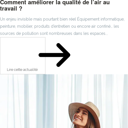
Comment améliorer la qualité de l’air au
travail ?
Un enjeu invisible mais pourtant bien réel Équipement informatique,
peinture, mobilier, produits d’entretien ou encore air confiné… les
sources de pollution sont nombreuses dans les espaces...
Lire cette actualité