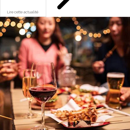
Lire cette actualité