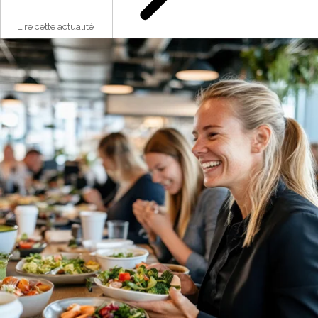
Lire cette actualité