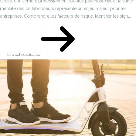
Stress, épuisement professionnel, troubles psychosociaux… la santé
mentale des collaborateurs représente un enjeu majeur pour les
entreprises. Comprendre les facteurs de risque, identifier les sign...
Lire cette actualité