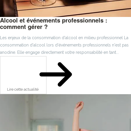
Alcool et événements professionnels :
comment gérer ?
Les enjeux de la consommation d'alcool en milieu professionnel La
consommation d'alcool lors d'événements professionnels n'est pas
anodine. Elle engage directement votre responsabilité en tant...
Lire cette actualité