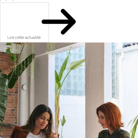
Lire cette actualité