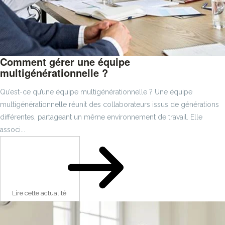
Comment gérer une équipe
multigénérationnelle ?
Qu’est-ce qu’une équipe multigénérationnelle ? Une équipe
multigénérationnelle réunit des collaborateurs issus de générations
différentes, partageant un même environnement de travail. Elle
associ...
Lire cette actualité