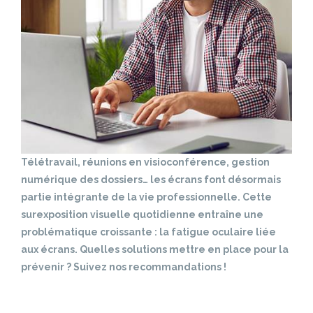
Télétravail, réunions en visioconférence, gestion
numérique des dossiers… les écrans font désormais
partie intégrante de la vie professionnelle. Cette
surexposition visuelle quotidienne entraîne une
problématique croissante : la fatigue oculaire liée
aux écrans. Quelles solutions mettre en place pour la
prévenir ? Suivez nos recommandations !