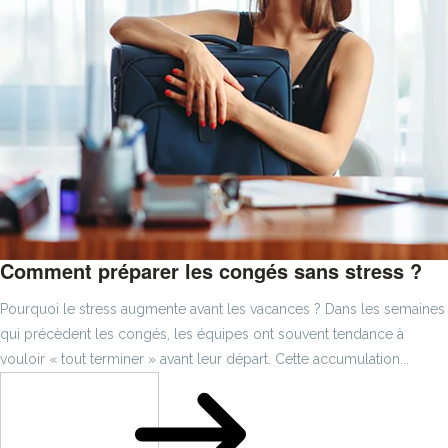
Comment préparer les congés sans stress ?
Pourquoi le stress augmente avant les vacances ? Dans les semaines
qui précèdent les congés, les équipes ont souvent tendance à
vouloir « tout terminer » avant leur départ. Cette accumulation...