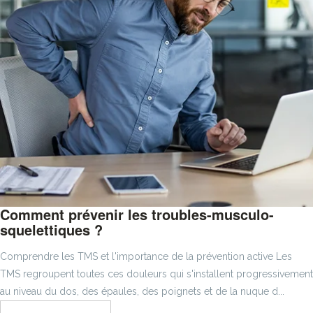
Comment prévenir les troubles-musculo-
squelettiques ?
Comprendre les TMS et l'importance de la prévention active Les
TMS regroupent toutes ces douleurs qui s'installent progressivement
au niveau du dos, des épaules, des poignets et de la nuque d...