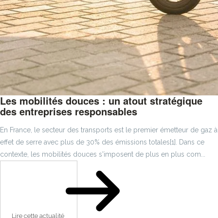
Les mobilités douces : un atout stratégique
des entreprises responsables
En France, le secteur des transports est le premier émetteur de gaz à
effet de serre avec plus de 30% des émissions totales[1]. Dans ce
contexte, les mobilités douces s'imposent de plus en plus com...
Lire cette actualité