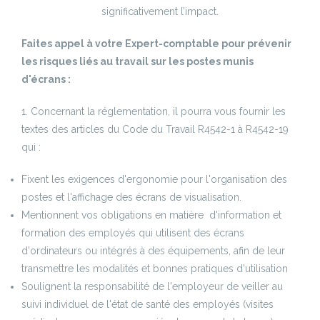
significativement l’impact.
Faites appel à votre Expert-comptable pour prévenir
les risques liés au travail sur les postes munis
d'écrans :
1. Concernant la réglementation, il pourra vous fournir les
textes des articles du Code du Travail R4542-1 à R4542-19
qui :
Fixent les exigences d'ergonomie pour l'organisation des
postes et l'affichage des écrans de visualisation.
Mentionnent vos obligations en matière d'information et
formation des employés qui utilisent des écrans
d'ordinateurs ou intégrés à des équipements, afin de leur
transmettre les modalités et bonnes pratiques d'utilisation
Soulignent la responsabilité de l'employeur de veiller au
suivi individuel de l'état de santé des employés (visites