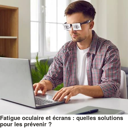
Fatigue oculaire et écrans : quelles solutions
pour les prévenir ?