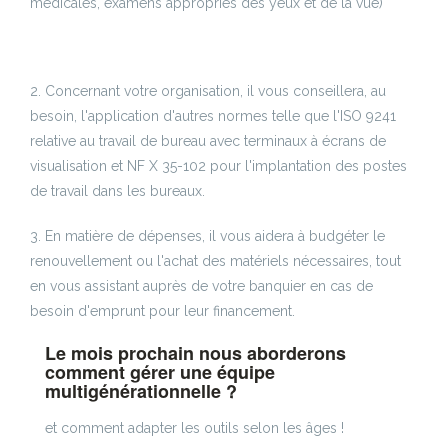
médicales, examens appropriés des yeux et de la vue)
2. Concernant votre organisation, il vous conseillera, au
besoin, l'application d'autres normes telle que l'ISO 9241
relative au travail de bureau avec terminaux à écrans de
visualisation et NF X 35-102 pour l'implantation des postes
de travail dans les bureaux.
3. En matière de dépenses, il vous aidera à budgéter le
renouvellement ou l'achat des matériels nécessaires, tout
en vous assistant auprès de votre banquier en cas de
besoin d'emprunt pour leur financement.
Le mois prochain nous aborderons
comment gérer une équipe
multigénérationnelle ?
et comment adapter les outils selon les âges !