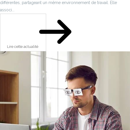
différentes, partageant un même environnement de travail. Elle
associ...
Lire cette actualité