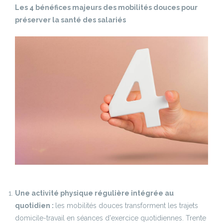
Les 4 bénéfices majeurs des mobilités douces pour
préserver la santé des salariés
Une activité physique régulière intégrée au
quotidien :
les mobilités douces transforment les trajets
domicile-travail en séances d'exercice quotidiennes. Trente