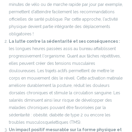
minutes de vélo ou de marche rapide par jour par exemple,
permettent d'atteindre facilement les recommandations
officielles de santé publique. Par cette approche, l'activité
physique devient partie intégrante des déplacements
obligatoires !
La lutte contre la sédentarité et ses conséquences :
les longues heures passées assis au bureau affaiblissent
progressivement l'organisme. Quant aux tâches répétitives,
elles peuvent créer des tensions musculaires
douloureuses. Les trajets actifs permettent de mettre le
corps en mouvement dès le réveil. Cette activation matinale
améliore durablement la posture, réduit les douleurs
dorsales chroniques et stimule la circulation sanguine. Les
salariés diminuent ainsi leur risque de développer des
maladies chroniques pouvant être favorisées par la
sédentarité : obésité, diabète de type 2 ou encore les
troubles musculosquelettiques (TMS).
Un impact positif mesurable sur la forme physique et