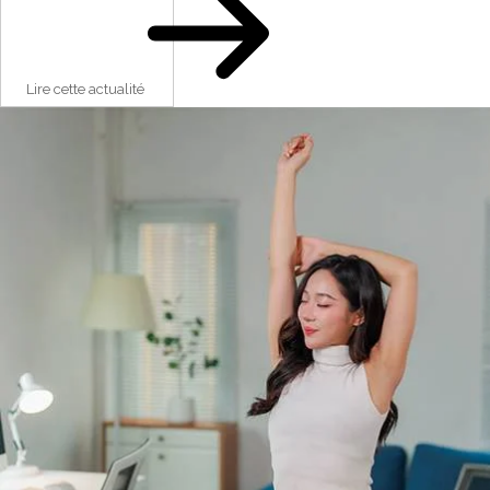
Lire cette actualité