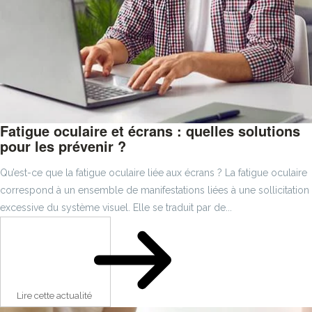
Fatigue oculaire et écrans : quelles solutions
pour les prévenir ?
Qu’est-ce que la fatigue oculaire liée aux écrans ? La fatigue oculaire
correspond à un ensemble de manifestations liées à une sollicitation
excessive du système visuel. Elle se traduit par de...
Lire cette actualité