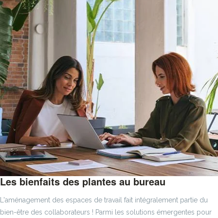
Les bienfaits des plantes au bureau
L'aménagement des espaces de travail fait intégralement partie du
bien-être des collaborateurs ! Parmi les solutions émergentes pour