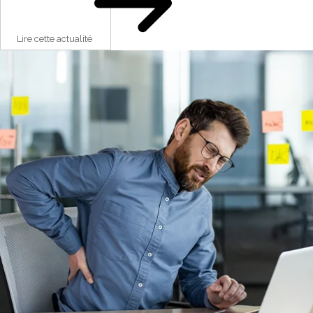
Lire cette actualité