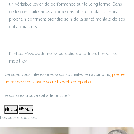
un véritable levier de performance sur le long terme. Dans
cette continuité, nous aborderons plus en détail le mois
prochain comment prendre soin de la santé mentale de ses
collaborateurs !
----
[1]
https://www.ademe.fr/les-defis-de-la-transition/air-et-
mobilite/
Ce sujet vous intéresse et vous souhaitez en avoir plus,
prenez
un rendez vous avec votre Expert-comptable
Vous avez trouvé cet article utile ?
Oui
Non
Les autres dossiers