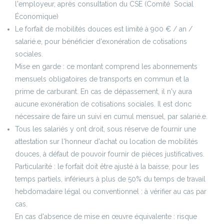
l'employeur, après consultation du CSE (Comité Social
Économique)
Le forfait de mobilités douces est limité à 900 € / an /
salarié.e, pour bénéficier d'exonération de cotisations
sociales.
Mise en garde : ce montant comprend les abonnements
mensuels obligatoires de transports en commun et la
prime de carburant. En cas de dépassement, il n'y aura
aucune exonération de cotisations sociales. Il est donc
nécessaire de faire un suivi en cumul mensuel, par salarié.e.
Tous les salariés y ont droit, sous réserve de fournir une
attestation sur l'honneur d'achat ou location de mobilités
douces, à défaut de pouvoir fournir de pièces justificatives.
Particularité : le forfait doit être ajusté à la baisse, pour les
temps partiels, inférieurs à plus de 50% du temps de travail
hebdomadaire légal ou conventionnel : à vérifier au cas par
cas.
En cas d'absence de mise en œuvre équivalente : risque