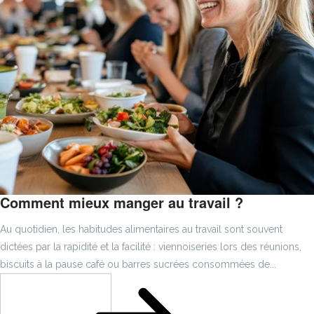
Comment mieux manger au travail ?
Au quotidien, les habitudes alimentaires au travail sont souvent
dictées par la rapidité et la facilité : viennoiseries lors des réunions,
biscuits à la pause café ou barres sucrées consommées de...