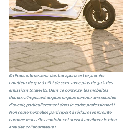
En France, le secteur des transports est le premier
émetteur de gaz à effet de serre avec plus de 30% des
émissions totales[1]. Dans ce contexte, les mobilités
douces s'imposent de plus en plus comme une solution
d'avenir, particulièrement dans le cadre professionnel !
Non seulement elles participent à réduire l’empreinte
carbone mais elles contribuent aussi à améliorer le bien-
être des collaborateurs !