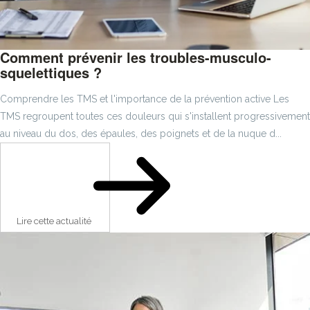
Comment prévenir les troubles-musculo-
squelettiques ?
Comprendre les TMS et l'importance de la prévention active Les
TMS regroupent toutes ces douleurs qui s'installent progressivement
au niveau du dos, des épaules, des poignets et de la nuque d...
Lire cette actualité