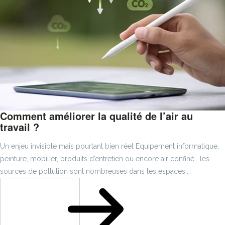
Comment améliorer la qualité de l’air au
travail ?
Un enjeu invisible mais pourtant bien réel Équipement informatique,
peinture, mobilier, produits d’entretien ou encore air confiné… les
sources de pollution sont nombreuses dans les espaces...