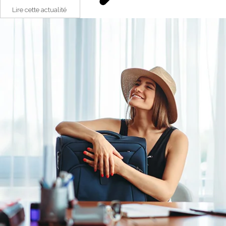
Lire cette actualité