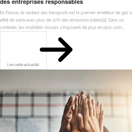
des entreprises responsables
En France, le secteur des transports est le premier émetteur de gaz à
effet de serre avec plus de 30% des émissions totales[1]. Dans ce
contexte, les mobilités douces s'imposent de plus en plus com...
Lire cette actualité