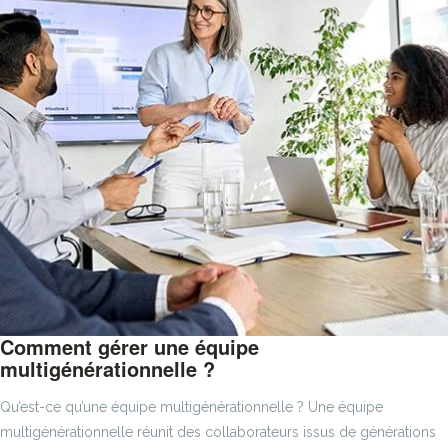
Comment gérer une équipe
multigénérationnelle ?
Qu’est-ce qu’une équipe multigénérationnelle ? Une équipe
multigénérationnelle réunit des collaborateurs issus de générations