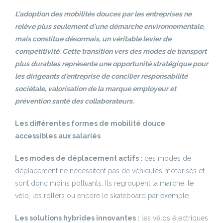
L'adoption des mobilités douces par les entreprises ne
relève plus seulement d'une démarche environnementale,
mais constitue désormais, un véritable levier de
compétitivité. Cette transition vers des modes de transport
plus durables représente une opportunité stratégique pour
les dirigeants d'entreprise de concilier responsabilité
sociétale, valorisation de la marque employeur et
prévention santé des collaborateurs.
Les différentes formes de mobilité douce
accessibles aux salariés
Les modes de déplacement actifs :
ces modes de
déplacement ne nécessitent pas de véhicules motorisés et
sont donc moins polluants. Ils regroupent la marche, le
vélo, les rollers ou encore le skateboard par exemple.
Les solutions hybrides innovantes :
les vélos électriques