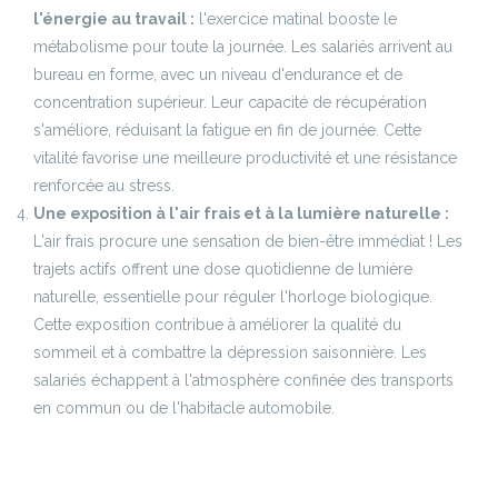
l'énergie au travail :
l'exercice matinal booste le
métabolisme pour toute la journée. Les salariés arrivent au
bureau en forme, avec un niveau d'endurance et de
concentration supérieur. Leur capacité de récupération
s'améliore, réduisant la fatigue en fin de journée. Cette
vitalité favorise une meilleure productivité et une résistance
renforcée au stress.
Une exposition à l'air frais et à la lumière naturelle :
L'air frais procure une sensation de bien-être immédiat ! Les
trajets actifs offrent une dose quotidienne de lumière
naturelle, essentielle pour réguler l'horloge biologique.
Cette exposition contribue à améliorer la qualité du
sommeil et à combattre la dépression saisonnière. Les
salariés échappent à l'atmosphère confinée des transports
en commun ou de l'habitacle automobile.