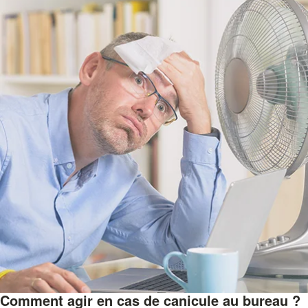
Comment agir en cas de canicule au bureau ?