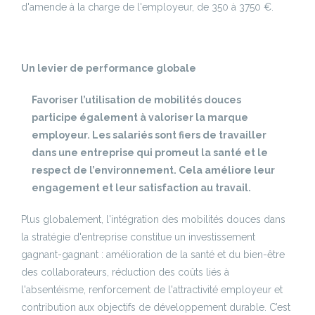
d'amende à la charge de l'employeur, de 350 à 3750 €.
Un levier de performance globale
Favoriser l’utilisation de mobilités douces
participe également à valoriser la marque
employeur. Les salariés sont fiers de travailler
dans une entreprise qui promeut la santé et le
respect de l’environnement. Cela améliore leur
engagement et leur satisfaction au travail.
Plus globalement, l'intégration des mobilités douces dans
la stratégie d'entreprise constitue un investissement
gagnant-gagnant : amélioration de la santé et du bien-être
des collaborateurs, réduction des coûts liés à
l'absentéisme, renforcement de l'attractivité employeur et
contribution aux objectifs de développement durable. C’est