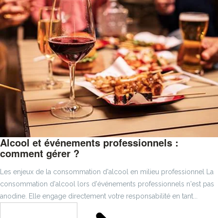
Alcool et événements professionnels :
comment gérer ?
Les enjeux de la consommation d'alcool en milieu professionnel La
consommation d'alcool lors d'événements professionnels n'est pas
anodine. Elle engage directement votre responsabilité en tant...