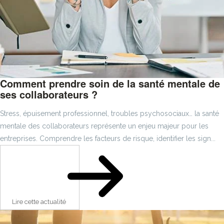
Comment prendre soin de la santé mentale de
ses collaborateurs ?
Stress, épuisement professionnel, troubles psychosociaux… la santé
mentale des collaborateurs représente un enjeu majeur pour les
entreprises. Comprendre les facteurs de risque, identifier les sign...
Lire cette actualité