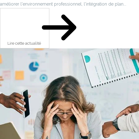
améliorer l'environnement professionnel, l'intégration de plan...
Lire cette actualité