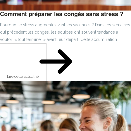
Comment préparer les congés sans stress ?
Pourquoi le stress augmente avant les vacances ? Dans les semaines
qui précèdent les congés, les équipes ont souvent tendance à
vouloir « tout terminer » avant leur départ. Cette accumulation...
Lire cette actualité