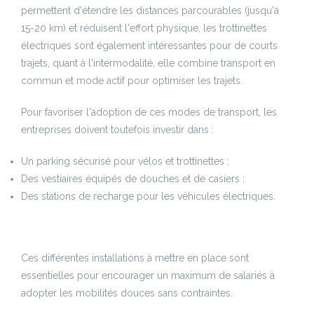
permettent d'étendre les distances parcourables (jusqu'à
15-20 km) et réduisent l'effort physique, les trottinettes
électriques sont également intéressantes pour de courts
trajets, quant à l'intermodalité, elle combine transport en
commun et mode actif pour optimiser les trajets.
Pour favoriser l'adoption de ces modes de transport, les
entreprises doivent toutefois investir dans :
Un parking sécurisé pour vélos et trottinettes ;
Des vestiaires équipés de douches et de casiers ;
Des stations de recharge pour les véhicules électriques.
Ces différentes installations à mettre en place sont
essentielles pour encourager un maximum de salariés à
adopter les mobilités douces sans contraintes.