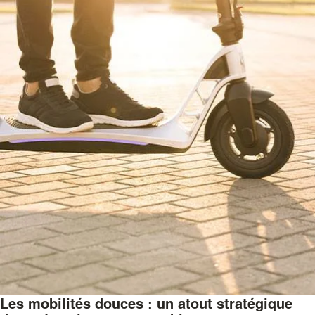
Les mobilités douces : un atout stratégique