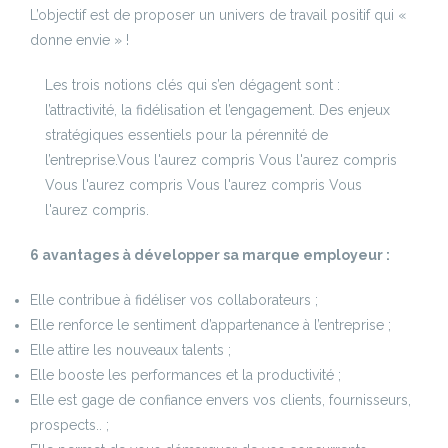
L’objectif est de proposer un univers de travail positif qui «
donne envie » !
Les trois notions clés qui s’en dégagent sont :
l’attractivité, la fidélisation et l’engagement. Des enjeux
stratégiques essentiels pour la pérennité de
l’entreprise.Vous l'aurez compris Vous l'aurez compris
Vous l'aurez compris Vous l'aurez compris Vous
l'aurez compris.
6 avantages à développer sa marque employeur :
Elle contribue à fidéliser vos collaborateurs ;
Elle renforce le sentiment d’appartenance à l’entreprise ;
Elle attire les nouveaux talents ;
Elle booste les performances et la productivité ;
Elle est gage de confiance envers vos clients, fournisseurs,
prospects.. ;