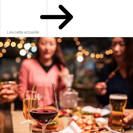
Lire cette actualité