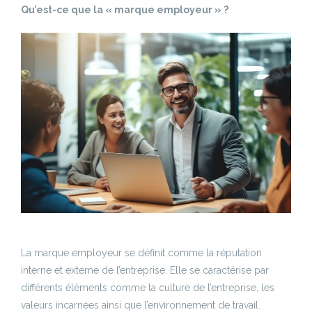
Qu’est-ce que la « marque employeur » ?
La marque employeur se définit comme la réputation
interne et externe de l’entreprise. Elle se caractérise par
différents éléments comme la culture de l’entreprise, les
valeurs incarnées ainsi que l’environnement de travail.