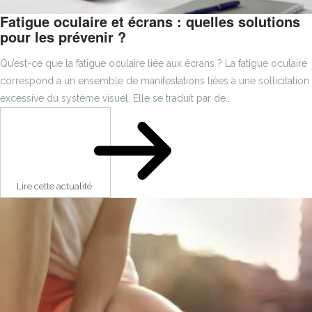
Fatigue oculaire et écrans : quelles solutions
pour les prévenir ?
Qu’est-ce que la fatigue oculaire liée aux écrans ? La fatigue oculaire
correspond à un ensemble de manifestations liées à une sollicitation
excessive du système visuel. Elle se traduit par de...
Lire cette actualité