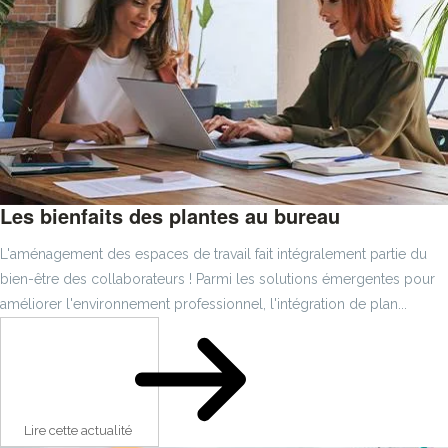
Les bienfaits des plantes au bureau
L'aménagement des espaces de travail fait intégralement partie du
bien-être des collaborateurs ! Parmi les solutions émergentes pour
améliorer l'environnement professionnel, l'intégration de plan...
Lire cette actualité