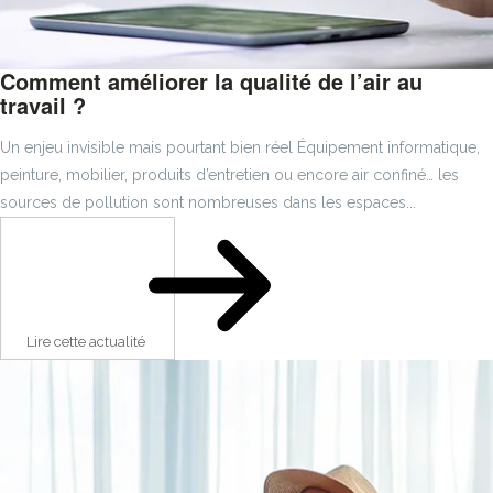
Comment améliorer la qualité de l’air au
travail ?
Un enjeu invisible mais pourtant bien réel Équipement informatique,
peinture, mobilier, produits d’entretien ou encore air confiné… les
sources de pollution sont nombreuses dans les espaces...
Lire cette actualité