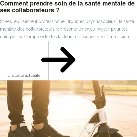
Comment prendre soin de la santé mentale de
ses collaborateurs ?
Stress, épuisement professionnel, troubles psychosociaux… la santé
mentale des collaborateurs représente un enjeu majeur pour les
entreprises. Comprendre les facteurs de risque, identifier les sign...
Lire cette actualité