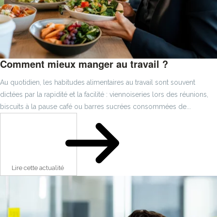
Comment mieux manger au travail ?
Au quotidien, les habitudes alimentaires au travail sont souvent
dictées par la rapidité et la facilité : viennoiseries lors des réunions,
biscuits à la pause café ou barres sucrées consommées de...
Lire cette actualité