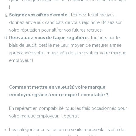
!
Soignez vos offres d’emploi.
Rendez-les attractives,
donnez envie aux candidats de vous rejoindre ! Misez sur
votre réputation pour attirer vos futures recrues.
Réévaluez-vous de façon régulière.
Toujours par le
biais de l’audit, c’est le meilleur moyen de mesurer année
après année votre impact afin de faire évoluer votre marque
employeur !
Comment mettre en valeur(s) votre marque
employeur grâce à votre expert-comptable ?
En repérant en comptabilité, tous les frais occasionnés pour
votre marque employeur, il pourra :
Les catégoriser en ratios ou en seuils représentatifs afin de