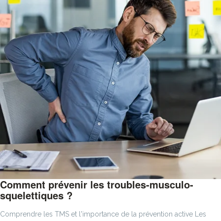
Comment prévenir les troubles-musculo-
squelettiques ?
Comprendre les TMS et l'importance de la prévention active Les