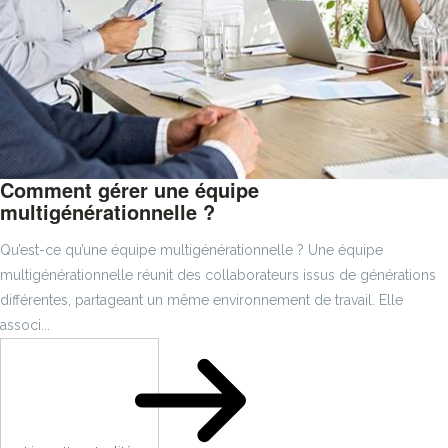
Comment gérer une équipe
multigénérationnelle ?
Qu’est-ce qu’une équipe multigénérationnelle ? Une équipe
multigénérationnelle réunit des collaborateurs issus de générations
différentes, partageant un même environnement de travail. Elle
associ...