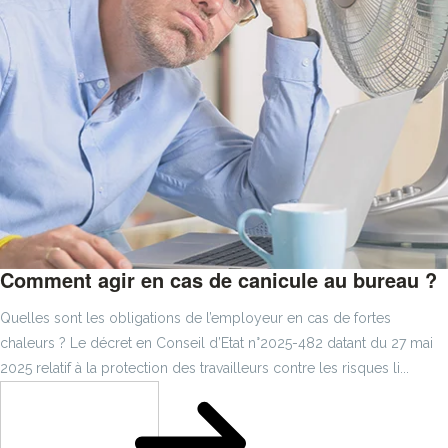
Comment agir en cas de canicule au bureau ?
Quelles sont les obligations de l’employeur en cas de fortes
chaleurs ? Le décret en Conseil d’Etat n°2025-482 datant du 27 mai
2025 relatif à la protection des travailleurs contre les risques li...