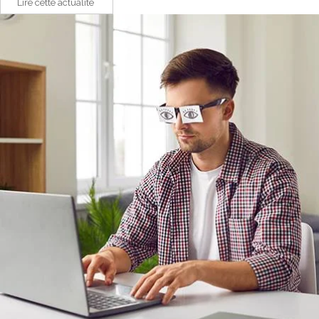
Lire cette actualité