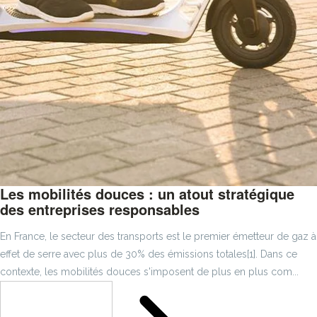
Les mobilités douces : un atout stratégique
des entreprises responsables
En France, le secteur des transports est le premier émetteur de gaz à
effet de serre avec plus de 30% des émissions totales[1]. Dans ce
contexte, les mobilités douces s'imposent de plus en plus com...