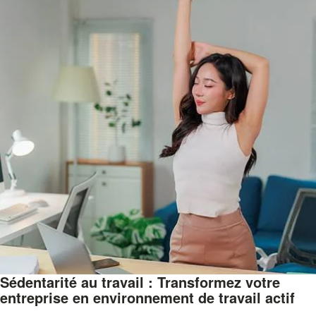
Sédentarité au travail : Transformez votre
entreprise en environnement de travail actif