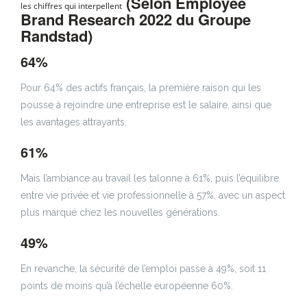
(Selon Employee
les chiffres qui interpellent
Brand Research 2022 du Groupe
Randstad)
64%
Pour 64% des actifs français, la première raison qui les
pousse à rejoindre une entreprise est le salaire, ainsi que
les avantages attrayants.
61%
Mais l’ambiance au travail les talonne à 61%, puis l’équilibre
entre vie privée et vie professionnelle à 57%, avec un aspect
plus marqué chez les nouvelles générations.
49%
En revanche, la sécurité de l’emploi passe à 49%, soit 11
points de moins qu’à l’échelle européenne 60%.