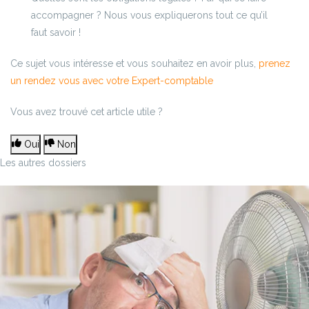
accompagner ? Nous vous expliquerons tout ce qu’il
faut savoir !
Ce sujet vous intéresse et vous souhaitez en avoir plus,
prenez
un rendez vous avec votre Expert-comptable
Vous avez trouvé cet article utile ?
Oui
Non
Les autres dossiers