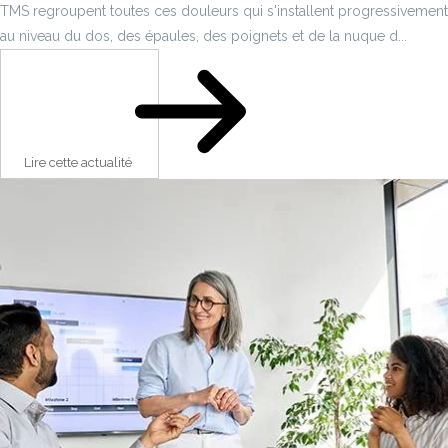
TMS regroupent toutes ces douleurs qui s'installent progressivement
au niveau du dos, des épaules, des poignets et de la nuque d...
Lire cette actualité