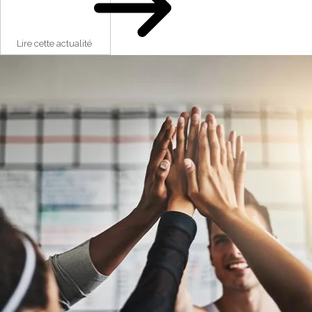
Lire cette actualité