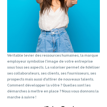
Véritable levier des ressources humaines, la marque
employeur symbolise l’image de votre entreprise
sous tous ses aspects. La valoriser permet de fidéliser
ses collaborateurs, ses clients, ses fournisseurs, ses
prospects mais aussi d’attirer de nouveaux talents.
Comment développer la vôtre ? Quelles sont les
démarches à mettre en place ? Nous vous donnons la
marche à suivre !