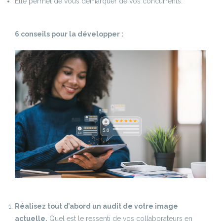
Elle permet de vous démarquer de vos concurrents.
6 conseils pour la développer :
Réalisez tout d’abord un audit de votre image
actuelle.
Quel est le ressenti de vos collaborateurs en