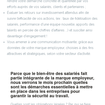
rendre votre démarche concrète et quantifiée par vos
efforts auprès de vos salariés, clients et partenaires ;
Évaluer les retours sur investissement attendus afin de
suivre l’efficacité de vos actions, (ex : taux de fidélisation des
salariés, performance d'une équipe nouvelle, apports des
talents en percée de chiffres d'affaires ...) et susciter ainsi
davantage d'engagement !
Vous amener à une communication motivante, grâce aux
données de votre marque employeur, choisies à des fins
attractives et stratégiques, selon votre secteur d’activité.
Parce que le bien-être des salariés fait
partie intégrante de la marque employeur,
nous verrons le mois prochain quelles
sont les démarches essentielles à mettre
en place dans les entreprises pour
garantir la sécurité au travail.
Quelles sont les obligations légales ? Par qui se faire