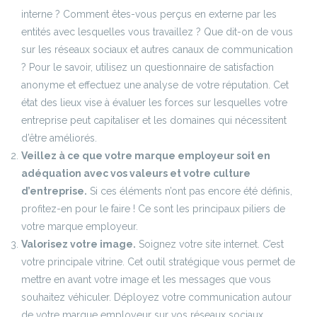
interne ? Comment êtes-vous perçus en externe par les
entités avec lesquelles vous travaillez ? Que dit-on de vous
sur les réseaux sociaux et autres canaux de communication
? Pour le savoir, utilisez un questionnaire de satisfaction
anonyme et effectuez une analyse de votre réputation. Cet
état des lieux vise à évaluer les forces sur lesquelles votre
entreprise peut capitaliser et les domaines qui nécessitent
d’être améliorés.
Veillez à ce que votre marque employeur soit en
adéquation avec vos valeurs et votre culture
d’entreprise.
Si ces éléments n’ont pas encore été définis,
profitez-en pour le faire ! Ce sont les principaux piliers de
votre marque employeur.
Valorisez votre image.
Soignez votre site internet. C’est
votre principale vitrine. Cet outil stratégique vous permet de
mettre en avant votre image et les messages que vous
souhaitez véhiculer. Déployez votre communication autour
de votre marque employeur sur vos réseaux sociaux.