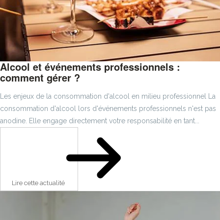
Alcool et événements professionnels :
comment gérer ?
Les enjeux de la consommation d'alcool en milieu professionnel La
consommation d'alcool lors d'événements professionnels n'est pas
anodine. Elle engage directement votre responsabilité en tant...
Lire cette actualité