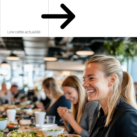
Lire cette actualité