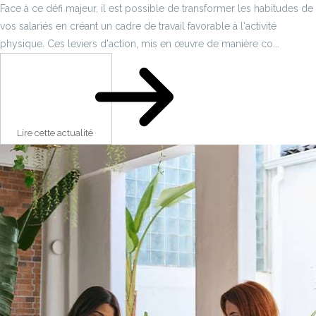
Face à ce défi majeur, il est possible de transformer les habitudes de
vos salariés en créant un cadre de travail favorable à l'activité
physique. Ces leviers d'action, mis en œuvre de manière co...
Lire cette actualité