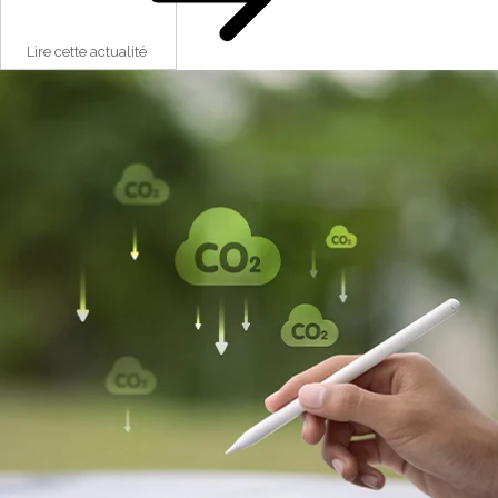
Lire cette actualité