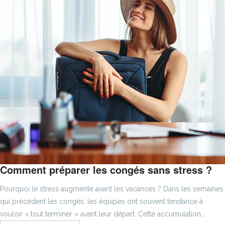
Comment préparer les congés sans stress ?
Pourquoi le stress augmente avant les vacances ? Dans les semaines
qui précèdent les congés, les équipes ont souvent tendance à
vouloir « tout terminer » avant leur départ. Cette accumulation...